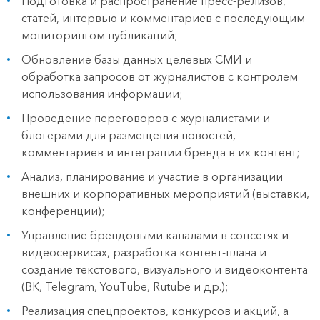
Подготовка и распространение пресс-релизов,
статей, интервью и комментариев с последующим
мониторингом публикаций;
Обновление базы данных целевых СМИ и
обработка запросов от журналистов с контролем
использования информации;
Проведение переговоров с журналистами и
блогерами для размещения новостей,
комментариев и интеграции бренда в их контент;
Анализ, планирование и участие в организации
внешних и корпоративных мероприятий (выставки,
конференции);
Управление брендовыми каналами в соцсетях и
видеосервисах, разработка контент-плана и
создание текстового, визуального и видеоконтента
(ВК, Telegram, YouTube, Rutube и др.);
Реализация спецпроектов, конкурсов и акций, а