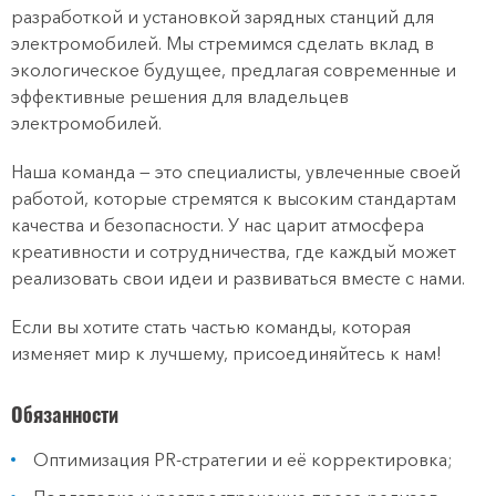
разработкой и установкой зарядных станций для
электромобилей. Мы стремимся сделать вклад в
экологическое будущее, предлагая современные и
эффективные решения для владельцев
электромобилей.
Наша команда — это специалисты, увлеченные своей
работой, которые стремятся к высоким стандартам
качества и безопасности. У нас царит атмосфера
креативности и сотрудничества, где каждый может
реализовать свои идеи и развиваться вместе с нами.
Если вы хотите стать частью команды, которая
изменяет мир к лучшему, присоединяйтесь к нам!
Обязанности
Оптимизация PR-стратегии и её корректировка;