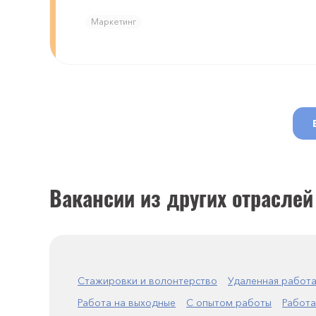
Маркетинг
Вакансии из других отраслей
Стажировки и волонтерство
Удаленная работ
Работа на выходные
С опытом работы
Работа