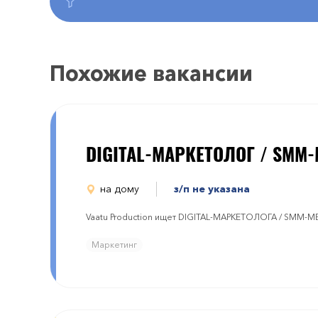
Похожие вакансии
DIGITAL-МАРКЕТОЛОГ / SMM
на дому
з/п не указана
Vaatu Production ищет DIGITAL-МАРКЕТОЛОГА / SMM-
Маркетинг