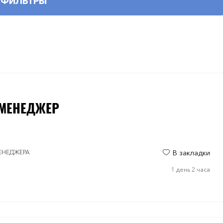
ФИЛЬТРЫ
-МЕНЕДЖЕР
МЕНЕДЖЕРА
В закладки
1 день 2 часа