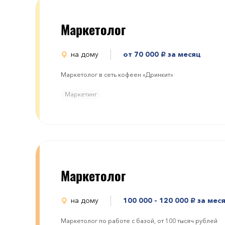
Маркетолог
на дому
от 70 000
за месяц
руб.
Маркетолог в сеть кофеен «Дринкит»
Маркетинг
Маркетолог
на дому
100 000 - 120 000
за мес
руб.
Маркетолог по работе с базой, от 100 тысяч рублей