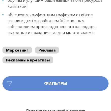
обучим и улучшим Ваши навыки за счет ресурсов
компании;
обеспечим комфортным графиком с гибким
началом дня (мы работаем 5/2 с полным
соблюдением производственного календаря,
выходные и праздничные дни мы отдыхаем);
Маркетинг
Реклама
Рекламные креативы
ФИЛЬТРЫ