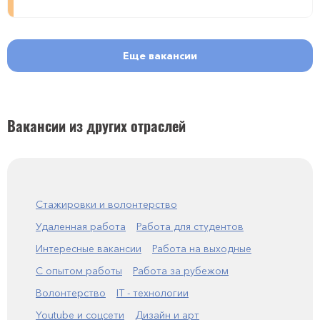
Еще вакансии
Вакансии из других отраслей
Стажировки и волонтерство
Удаленная работа
Работа для студентов
Интересные вакансии
Работа на выходные
С опытом работы
Работа за рубежом
Волонтерство
IT - технологии
Youtube и соцсети
Дизайн и арт