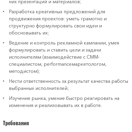
них презентаций и материалов;
Разработка креативных предложений для
продвижения проектов: уметь грамотно и
структурно формулировать свои идеи и
обосновывать их;
Ведение и контроль рекламной кампании, умея
формулировать и ставить цели и задачи
исполнителям (взаимодействие с СММ-
специалистом, performanceмаркетологом,
методистом);
Нести ответственность за результат качества работы
выбранных исполнителей;
Изучение рынка, умение быстро реагировать на
изменения и реализовывать их в работе.
Требования