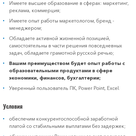
Имеете высшее образование в сферах: маркетинг,
реклама, коммерция;
Имеете опыт работы маркетологом, бренд -
менеджером;
Обладаете активной жизненной позицией,
самостоятельны в части решения повседневных
задач, обладаете грамотной русской речью;
Вашим преимуществом будет опыт работы с
образовательными продуктами в сфере
экономики, финансов, бухгалтерии;
Уверенный пользователь ПК, Power Point, Excel.
Условия
обеспечим конкурентоспособной заработной
платой со стабильными выплатами без задержек;