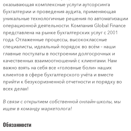
оказывающая комплексные услуги аутсорсинга
бухгалтерии и проведения аудита, применяющая
уникальные технологичные решения по автоматизации
операционной деятельности. Компания Global Finance
представлена на рынке бухгалтерских услуг с 2001
года. Отлаженные процессы, высококлассные
специалисты, идеальный порядок во всём – наши
главные постулаты в построении долгосрочных и
качественных взаимоотношений с клиентами. Нам
важно взять на себя все «головные боли» наших
клиентов в сфере бухгалтерского учёта и вместе
прийти к безукоризненной отчетности и порядку во
всех делах!
В связи с открытием собственной онлайн-школы, мы
ищем в команду маркетолога!
Обязанности