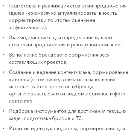
Подготовка и реализация стратегии продвижения
(далее - ежемесячно актуализировать, вносить
корректировки по итогам оценки ее
эффективности);
Взаимодействие с для определения лучшей
стратегии продвижения и рекламной кампании;
Выполнение брендового оформления всех
составляющих проектов;
Создание и ведение контент-плана, формирование
контента (в том числе, отвечать за наполнение
интернет-сайтов проектов и бренда,
организовывать съемки видеоматериалов и фото-
контента);
Подборка инструментов для достижения текущих
задач, подготовка брифов и ТЗ;
Развитие идей руководителя, формирование для