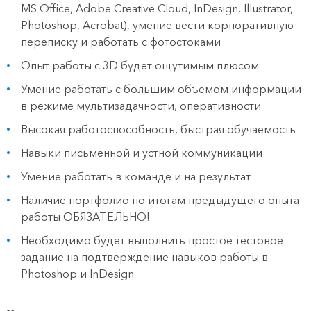
MS Office, Adobe Creative Cloud, InDesign, Illustrator,
Photoshop, Acrobat), умение вести корпоративную
переписку и работать с фотостоками
Опыт работы с 3D будет ощутимым плюсом
Умение работать с большим объемом информации
в режиме мультизадачности, оперативности
Высокая работоспособность, быстрая обучаемость
Навыки письменной и устной коммуникации
Умение работать в команде и на результат
Наличие портфолио по итогам предыдущего опыта
работы ОБЯЗАТЕЛЬНО!
Необходимо будет выполнить простое тестовое
задание на подтверждение навыков работы в
Photoshop и InDesign