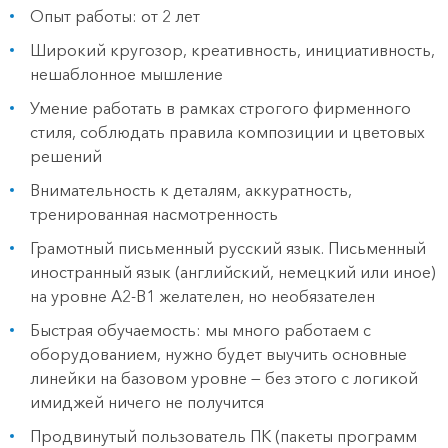
Опыт работы: от 2 лет
Широкий кругозор, креативность, инициативность,
нешаблонное мышление
Умение работать в рамках строгого фирменного
стиля, соблюдать правила композиции и цветовых
решений
Внимательность к деталям, аккуратность,
тренированная насмотренность
Грамотный письменный русский язык. Письменный
иностранный язык (английский, немецкий или иное)
на уровне А2-B1 желателен, но необязателен
Быстрая обучаемость: мы много работаем с
оборудованием, нужно будет выучить основные
линейки на базовом уровне — без этого с логикой
имиджей ничего не получится
Продвинутый пользователь ПК (пакеты программ