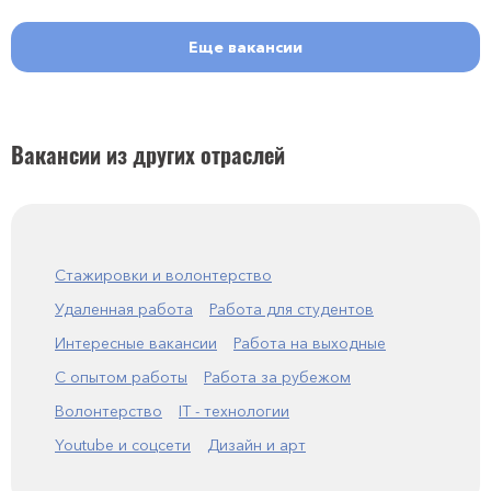
Еще вакансии
Вакансии из других отраслей
Стажировки и волонтерство
Удаленная работа
Работа для студентов
Интересные вакансии
Работа на выходные
С опытом работы
Работа за рубежом
Волонтерство
IT - технологии
Youtube и соцсети
Дизайн и арт