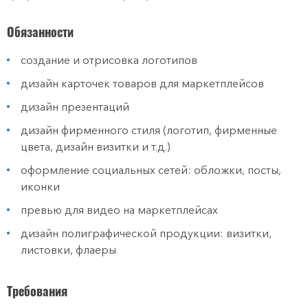
Обязанности
создание и отрисовка логотипов
дизайн карточек товаров для маркетплейсов
дизайн презентаций
дизайн фирменного стиля (логотип, фирменные
цвета, дизайн визитки и т.д.)
оформление социальных сетей: обложки, посты,
иконки
превью для видео на маркетплейсах
дизайн полиграфической продукции: визитки,
листовки, флаеры
Требования