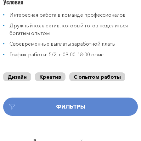
Условия
Интересная работа в команде профессионалов
Дружный коллектив, который готов поделиться
богатым опытом
Своевременные выплаты заработной платы
График работы: 5/2, с 09:00-18:00 офис
Дизайн
Креатив
С опытом работы
ФИЛЬТРЫ