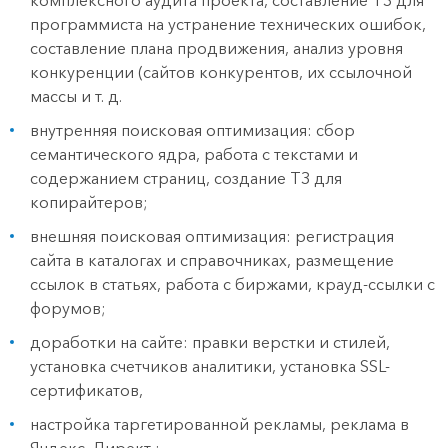
комплексного аудита проекта, составление ТЗ для
программиста на устранение технических ошибок,
составление плана продвижения, анализ уровня
конкуренции (сайтов конкурентов, их ссылочной
массы и т. д.
внутренняя поисковая оптимизация: сбор
семантического ядра, работа с текстами и
содержанием страниц, создание ТЗ для
копирайтеров;
внешняя поисковая оптимизация: регистрация
сайта в каталогах и справочниках, размещение
ссылок в статьях, работа с биржами, крауд-ссылки с
форумов;
доработки на сайте: правки верстки и стилей,
установка счетчиков аналитики, установка SSL-
сертификатов,
настройка таргетированной рекламы, реклама в