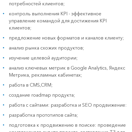
потребностей клиентов;
контроль выполнения KPI - эффективное
управление командой для достижения KPI
клиентов;
предложение новых форматов и каналов клиенту;
анализ рынка схожих продуктов;
изучение целевой аудитории;
анализ ключевых метрик в Google Analytics, Яндекс
Метрика, рекламных кабинетах;
работа в CMS,CRM;
создание roadmap продукта;
работа с сайтами: разработка и SEO продвижение:
разработка прототипов сайта;
подготовка к продвижению в поиске: проведение