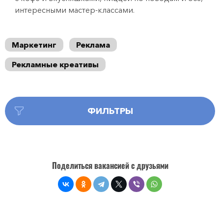
интересными мастер-классами.
Маркетинг
Реклама
Рекламные креативы
ФИЛЬТРЫ
Поделиться вакансией с друзьями