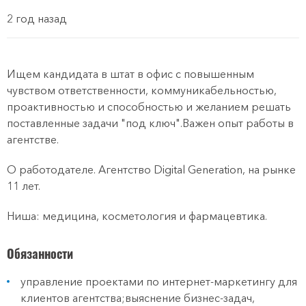
2 год назад
Ищем кандидата в штат в офис с повышенным
чувством ответственности, коммуникабельностью,
проактивностью и способностью и желанием решать
поставленные задачи "под ключ".Важен опыт работы в
агентстве.
О работодателе. Агентство Digital Generation, на рынке
11 лет.
Ниша: медицина, косметология и фармацевтика.
Обязанности
управление проектами по интернет-маркетингу для
клиентов агентства;выяснение бизнес-задач,