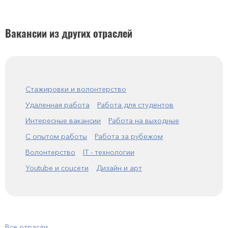
Вакансии из других отраслей
Стажировки и волонтерство
Удаленная работа
Работа для студентов
Интересные вакансии
Работа на выходные
С опытом работы
Работа за рубежом
Волонтерство
IT - технологии
Youtube и соцсети
Дизайн и арт
Все отрасли