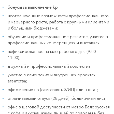
бонусы за выполнение kpi;
неограниченные возможности профессионального
и карьерного роста, работа с крупными клиентами
и большими бюджетами;
обучение и профессиональное развитие, участие в
профессиональных конференциях и выставках;
нефиксированное начало рабочего дня (9:00 -
11:00);
дружный и профессиональный коллектив;
участие в клиентских и внутренних проектах
агентства;
оформление по (самозанятый/ИП) или в штат;
оплачиваемый отпуск (28 дней), больничный лист;
офис в шаговой доступности от метро Белорусская
с кофе и вкусняшками, пиццей по поводам и без,