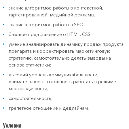
знание алгоритмов работы в контекстной,
таргетированной, медийной рекламы;
знание алгоритмов работы в SEO;
базовое представление о HTML, CSS;
умение анализировать динамику продаж продукта
препарата и корректировать маркетинговую
стратегию, самостоятельно делать выводы на
основе статистики;
высокий уровень коммуникабельности,
внимательность, готовность работать в режиме
многозадачности;
самостоятельность;
трепетное отношение к дедлайнам.
Условия