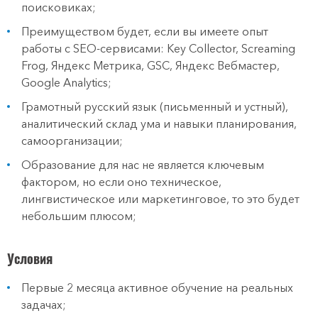
поисковиках;
Преимуществом будет, если вы имеете опыт
работы с SEO-сервисами: Key Collector, Screaming
Frog, Яндекс Метрика, GSC, Яндекс Вебмастер,
Google Analytics;
Грамотный русский язык (письменный и устный),
аналитический склад ума и навыки планирования,
самоорганизации;
Образование для нас не является ключевым
фактором, но если оно техническое,
лингвистическое или маркетинговое, то это будет
небольшим плюсом;
Условия
Первые 2 месяца активное обучение на реальных
задачах;