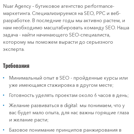
Nuar Agency – бутиковое агентство performance-
маркетинга. Специализируемся на SEO, PPC и веб-
разработке. В последние годы мы активно растем, и
нам необходимо масштабировать команду SEO. Наша
задача - найти начинающего SEO-специалиста,
которому мы поможем вырасти до серьезного
эксперта.
Требования
Минимальный опыт в SEO - пройденные курсы или
уже имеющаяся стажировка в другом месте;
Готовность уделять проектам около 6 часов в день;
Желание развиваться в digital: мы понимаем, что у
вас будет мало опыта, для нас важны горящие глаза
и желание расти;
Базовое понимание принципов ранжирования в