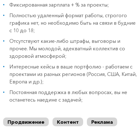
Фиксированная зарплата + % за проекты;
Полностью удаленный формат работы, строгого
графика нет, но необходимо быть на связи в будние
с 10 до 18;
Отсутствуют какие-либо штрафы, выговоры и
прочее. Мы молодой, адекватный коллектив со
здоровой атмосферой;
Интересные кейсы в ваше портфолио - работаем с
проектами из разных регионов (Россия, США, Китай,
Европа и др.);
Постоянная поддержка в любых вопросах, вы не
останетесь наедине с задачей;
Продвижение
Контент
Реклама