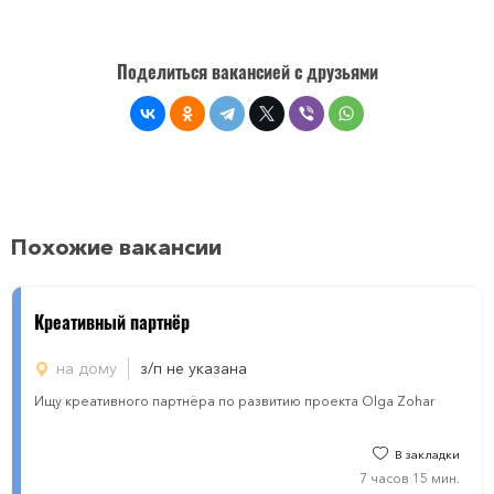
Поделиться вакансией с друзьями
Похожие вакансии
Креативный партнёр
на дому
з/п не указана
Ищу креативного партнёра по развитию проекта Olga Zohar
В закладки
7 часов 15 мин.