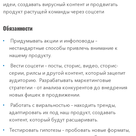
идеи, создавать вирусный контент и продвигать
продукт растущей команды через соцсети
Обязанности
Придумывать акции и инфоповоды –
нестандартные способы привлечь внимание к
нашему продукту.
Вести соцсети – посты, сторис, видео, сторис-
серии, рилсы и другой контент, который зацепит
аудиторию. Разрабатывать маркетинговые
стратегии – от анализа конкурентов до внедрения
новых фишек в продвижении.
Работать с виральностью – находить тренды,
адаптировать их под наш продукт, создавать
контент, который будут расшаривать.
Тестировать гипотезы – пробовать новые форматы,