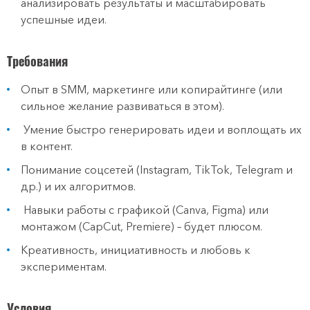
анализировать результаты и масштабировать
успешные идеи.
Требования
Опыт в SMM, маркетинге или копирайтинге (или
сильное желание развиваться в этом).
Умение быстро генерировать идеи и воплощать их
в контент.
Понимание соцсетей (Instagram, TikTok, Telegram и
др.) и их алгоритмов.
Навыки работы с графикой (Canva, Figma) или
монтажом (CapCut, Premiere) – будет плюсом.
Креативность, инициативность и любовь к
экспериментам.
Условия