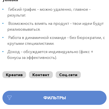
Гибкий график – можно удаленно, главное –
результат.
Возможность влиять на продукт – твои идеи будут
реализовываться.
Работа в динамичной команде – без бюрократии, с
крутыми специалистами.
Доход – обсуждается индивидуально (фикс +
бонусы за эффективность).
Креатив
Контент
Соц.сети
ФИЛЬТРЫ