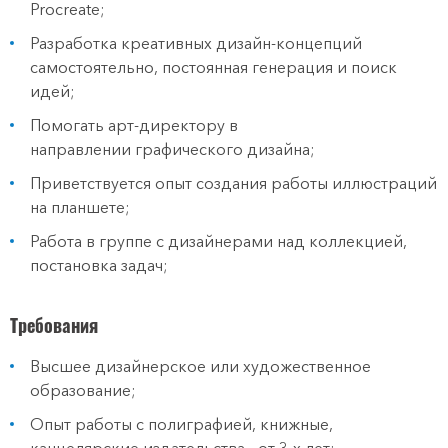
Procreate;
Разработка креативных дизайн-концепций
самостоятельно, постоянная генерация и поиск
идей;
Помогать арт-директору в
направлении графического дизайна;
Приветствуется опыт создания работы иллюстраций
на планшете;
Работа в группе с дизайнерами над коллекцией,
постановка задач;
Требования
Высшее дизайнерское или художественное
образование;
Опыт работы с полиграфией, книжные,