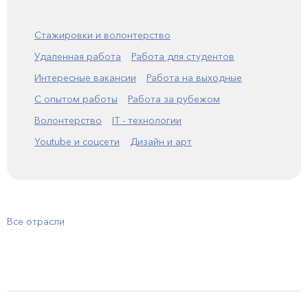
Стажировки и волонтерство
Удаленная работа
Работа для студентов
Интересные вакансии
Работа на выходные
С опытом работы
Работа за рубежом
Волонтерство
IT - технологии
Youtube и соцсети
Дизайн и арт
Все отрасли