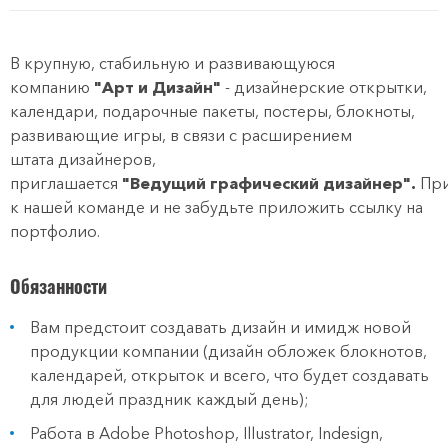
В крупную, стабильную и развивающуюся
компанию
"Арт и Дизайн"
- дизайнерские открытки,
календари, подарочные пакеты, постеры, блокноты,
развивающие игры, в связи с расширением
штата дизайнеров,
приглашается
"Ведущий графический дизайнер".
При
к нашей команде и не забудьте приложить ссылку на
портфолио.
Обязанности
Вам предстоит создавать дизайн и имидж новой
продукции компании (дизайн обложек блокнотов,
календарей, открыток и всего, что будет создавать
для людей праздник каждый день);
Работа в Adobe Photoshop, Illustrator, Indesign,