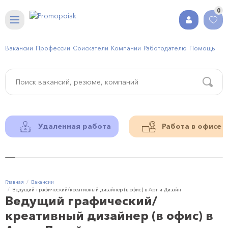
0
Вакансии
Профессии
Соискатели
Компании
Работодателю
Помощь
Удаленная работа
Работа в офисе
Главная
Вакансии
Ведущий графический/креативный дизайнер (в офис) в Арт и Дизайн
Ведущий графический/
креативный дизайнер (в офис) в