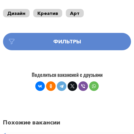
Дизайн
Креатив
Арт
ФИЛЬТРЫ
Поделиться вакансией с друзьями
Похожие вакансии