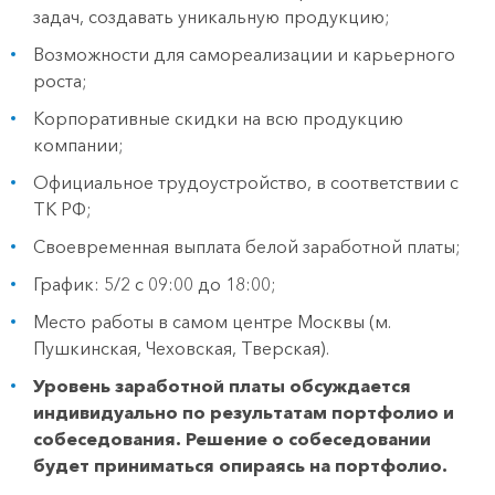
задач, создавать уникальную продукцию;
Возможности для самореализации и карьерного
роста;
Корпоративные скидки на всю продукцию
компании;
Официальное трудоустройство, в соответствии с
ТК РФ;
Своевременная выплата белой заработной платы;
График: 5/2 с 09:00 до 18:00;
Место работы в самом центре Москвы (м.
Пушкинская, Чеховская, Тверская).
Уровень заработной платы обсуждается
индивидуально по результатам портфолио и
собеседования. Решение о собеседовании
будет приниматься опираясь на портфолио.