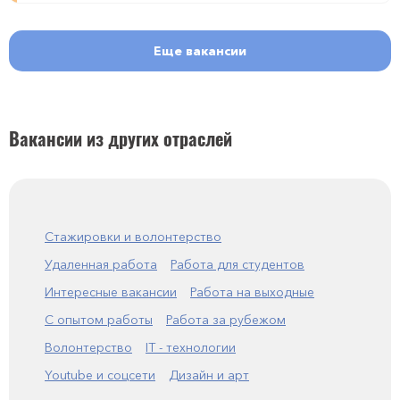
Еще вакансии
Вакансии из других отраслей
Стажировки и волонтерство
Удаленная работа
Работа для студентов
Интересные вакансии
Работа на выходные
С опытом работы
Работа за рубежом
Волонтерство
IT - технологии
Youtube и соцсети
Дизайн и арт