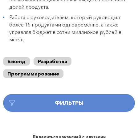
долей продукта.
Работа с руководителем, который руководил
более 15 продуктами одновременно, а также
управлял бюджет в сотни миллионов рублей в
месяц.
Бэкенд
Разработка
Программирование
ФИЛЬТРЫ
Поделиться вакансией с друзьями