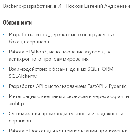
Backend-разработчик в ИП Носков Евгений Андреевич
Обязанности
Разработка и поддержка высоконагруженных
бэкенд-сервисов.
Работа с Python3, использование asyncio для
асинхронного программирования.
Взаимодействие с базами данных SQL и ORM
SQLAlchemy.
Разработка API с использованием FastAPI и Pydantic.
Интеграция с внешними сервисами через aiogram и
aiohttp.
Оптимизация производительности и надежности
сервисов.
Работа с Docker для контейнеризации приложений.