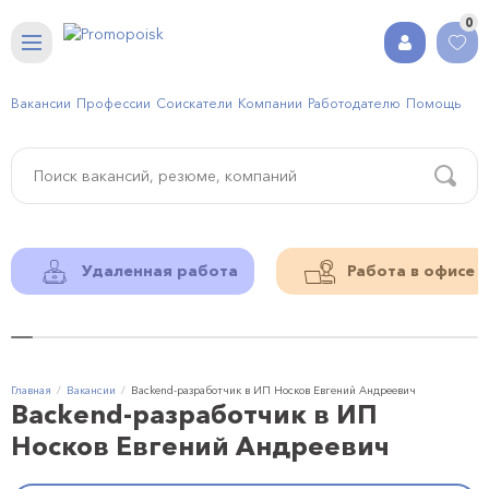
0
Вакансии
Профессии
Соискатели
Компании
Работодателю
Помощь
Удаленная работа
Работа в офисе
Главная
Вакансии
Backend-разработчик в ИП Носков Евгений Андреевич
Backend-разработчик в ИП
Носков Евгений Андреевич