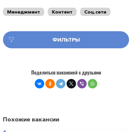
Менеджмент
Контент
Соц.сети
ФИЛЬТРЫ
Поделиться вакансией с друзьями
Похожие вакансии