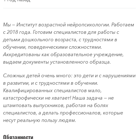
Мы — Институт возрастной нейропсихологии. Работаем
с 2018 года. Готовим специалистов для работы с
детьми дошкольного возраста, с трудностями в
обучении, поведенческими сложностями.
Аккредитованы как образовательное учреждение,
выдаем документы установленного образца.
Сложных детей очень много: это дети и с нарушениями
в развитии, и с трудностями в обучении.
Квалифицированных специалистов мало,
катастрофически не хватает! Наша задача — не
штамповать выпускников, работая на болях
специалистов, а делать профессионалов, которые
несут реальную пользу людям.
Обязанности