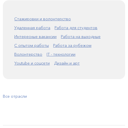
Стажировки и волонтерство
Удаленная работа
Работа для студентов
Интересные вакансии
Работа на выходные
С опытом работы
Работа за рубежом
Волонтерство
IT - технологии
Youtube и соцсети
Дизайн и арт
Все отрасли