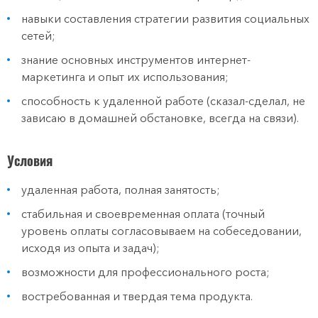
навыки составления стратегии развития социальных
сетей;
знание основных инструментов интернет-
маркетинга и опыт их использования;
способность к удаленной работе (сказал-сделал, не
зависаю в домашней обстановке, всегда на связи).
Условия
удаленная работа, полная занятость;
стабильная и своевременная оплата (точный
уровень оплаты согласовываем на собеседовании,
исходя из опыта и задач);
возможности для профессионального роста;
востребованная и твердая тема продукта.