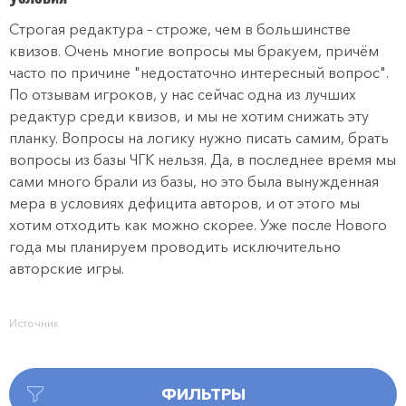
Строгая редактура – строже, чем в большинстве
квизов. Очень многие вопросы мы бракуем, причём
часто по причине "недостаточно интересный вопрос".
По отзывам игроков, у нас сейчас одна из лучших
редактур среди квизов, и мы не хотим снижать эту
планку. Вопросы на логику нужно писать самим, брать
вопросы из базы ЧГК нельзя. Да, в последнее время мы
сами много брали из базы, но это была вынужденная
мера в условиях дефицита авторов, и от этого мы
хотим отходить как можно скорее. Уже после Нового
года мы планируем проводить исключительно
авторские игры.
Источник
ФИЛЬТРЫ