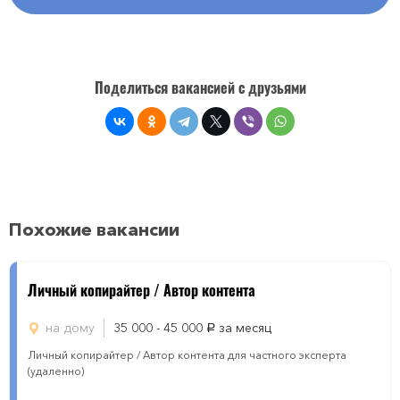
Поделиться вакансией с друзьями
Похожие вакансии
Личный копирайтер / Автор контента
на дому
35 000 - 45 000
за месяц
руб.
Личный копирайтер / Автор контента для частного эксперта
(удаленно)