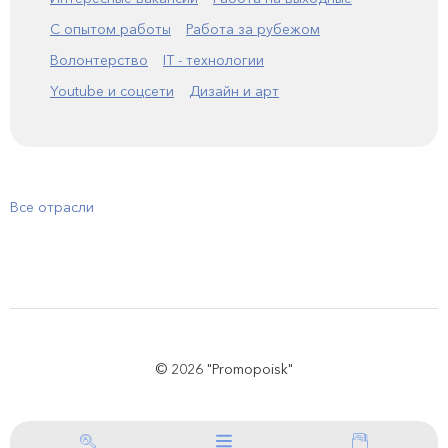
С опытом работы
Работа за рубежом
Волонтерство
IT - технологии
Youtube и соцсети
Дизайн и арт
Все отрасли
© 2026 "Promopoisk"