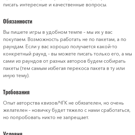
писать интересные и качественные вопросы.
Обязанности
Вы пишете игры в удобном темпе – мы их у вас
покупаем. Возможность работать не по пакетам, а по
раундам. Если у вас хорошо получается какой-то
конкретный раунд – вы можете писать только его, а мы
сами из раундов от разных авторов будем собирать
пакеты (тем самым избегая перекоса пакета в ту или
иную тему).
Требования
Опыт авторства квизов/ЧГК не обязателен, но очень
желателен – новичку будет тяжело с нами сработаться,
но попробовать никто не запрещает.
Условия