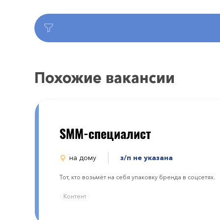
Похожие вакансии
SMM-специалист
на дому
з/п не указана
Тот, кто возьмёт на себя упаковку бренда в соцсетях.
Контент