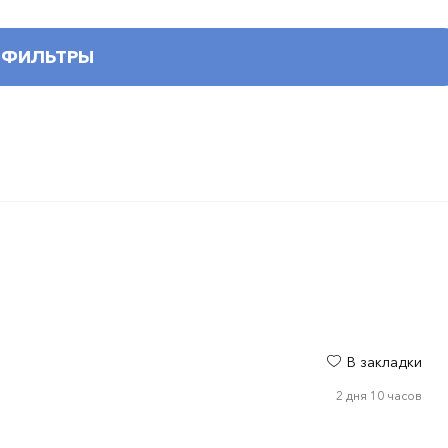
ФИЛЬТРЫ
В закладки
2 дня 10 часов