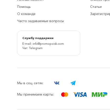
Помощь
Статьи
О команде
Зарегистри
Часто задаваемые вопросы
Cлужбу поддержки
E-mail:
info@promopoisk.com
Чат:
Telegram
Мы в соц. сетях:
Мы принимаем карты: