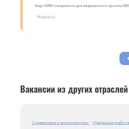
Ищут SMM-специалиста для медицинского проекта 
Медицина
Вакансии из других отраслей
Стажировки и волонтерство
Удаленная работ