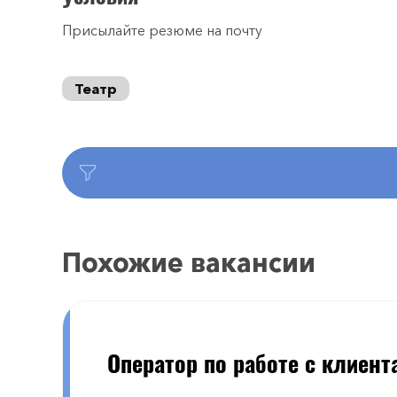
Присылайте резюме на почту
Театр
Похожие вакансии
Оператор по работе с клиент