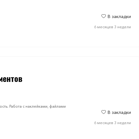
В закладки
6 месяцев 3 недели
ментов
сть. Работа с наклейками, файлами
В закладки
6 месяцев 3 недели