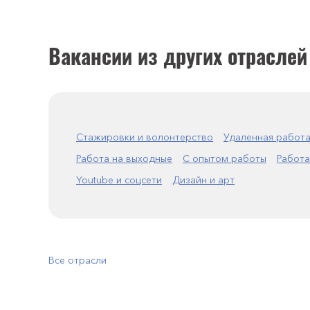
Вакансии из других отраслей
Стажировки и волонтерство
Удаленная работ
Работа на выходные
С опытом работы
Работа
Youtube и соцсети
Дизайн и арт
Все отрасли