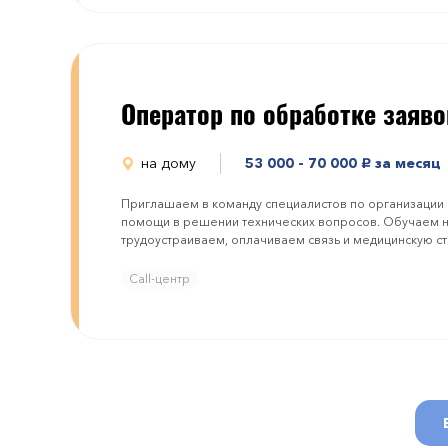
Оператор по обработке заяво
на дому
53 000 - 70 000
за месяц
руб.
Приглашаем в команду специалистов по организации 
помощи в решении технических вопросов. Обучаем 
трудоустраиваем, оплачиваем связь и медицинскую ст
Call-центр