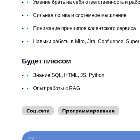
Умение брать на себя ответственность и раб
Сильная логика и системное мышление
Понимание принципов клиентского сервиса
Навыки работы в Miro, Jira, Confluence, Super
Будет плюсом
Знание SQL, HTML, JS, Python
Опыт работы с RAG
Соц.сети
Программирование