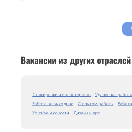
Вакансии из других отраслей
Стажировки и волонтерство
Удаленная работ
Работа на выходные
С опытом работы
Работа
Youtube и соцсети
Дизайн и арт