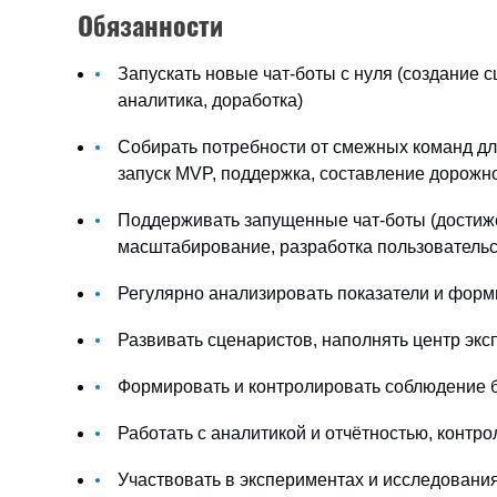
Обязанности
Запускать новые чат-боты с нуля (создание 
аналитика, доработка)
Собирать потребности от смежных команд дл
запуск MVP, поддержка, составление дорожно
Поддерживать запущенные чат-боты (достиже
масштабирование, разработка пользовательс
Регулярно анализировать показатели и форм
Развивать сценаристов, наполнять центр эк
Формировать и контролировать соблюдение б
Работать с аналитикой и отчётностью, контр
Участвовать в экспериментах и исследования