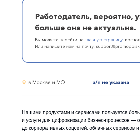
Работодатель, вероятно, 
больше она не актуальна.
Вы можете перейти на
главную страницу
, воспо
Или напишите нам на почту: support@promopoisk
в Москве и МО
з/п не указана
Нашими продуктами и сервисами пользуется боль
и услуги для цифровизации бизнес-процессов — о
до корпоративных соцсетей, облачных сервисов и