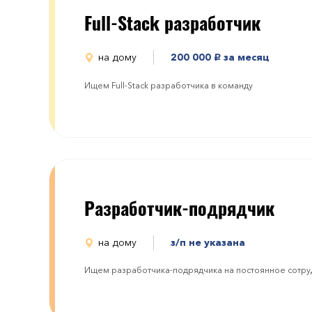
Full-Stack разработчик
на дому
200 000
за месяц
руб.
Ищем Full-Stack разработчика в команду
Разработчик-подрядчик
на дому
з/п не указана
Ищем разработчика-подрядчика на постоянное сотру