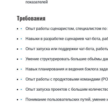
показателей
Требования
Опыт работы сценаристом, специалистом по з
Навыки в разработке сценариев чат-бота, р
Опыт запуска или поддержки чат-бота, работ
Умение структурировать большие объёмы да
Навык планирования и ведения бэклога зада
Опыт работы с продуктовыми командами (PO,
Опыт запуска проектов с большим количество
Понимание пользовательских путей, умение и