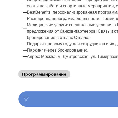
слоты на забеги и спортивные мероприятия, 
BestBenefits: персонализированная программ
Расширеннаяпрограмма лояльности: Премиальны
Медицинские услуги: специальные условия в 
предложения от банков-партнеров: Связь и 
бронирование в отелях Отелло;
Подарки к новому году для сотрудников и их д
Паркинг (через бронирование).
Адрес: Москва, м. Дмитровская, ул. Тимирязев
Программирование