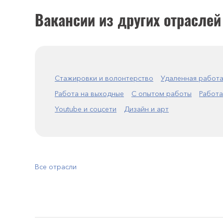
Вакансии из других отраслей
Стажировки и волонтерство
Удаленная работ
Работа на выходные
С опытом работы
Работа
Youtube и соцсети
Дизайн и арт
Все отрасли