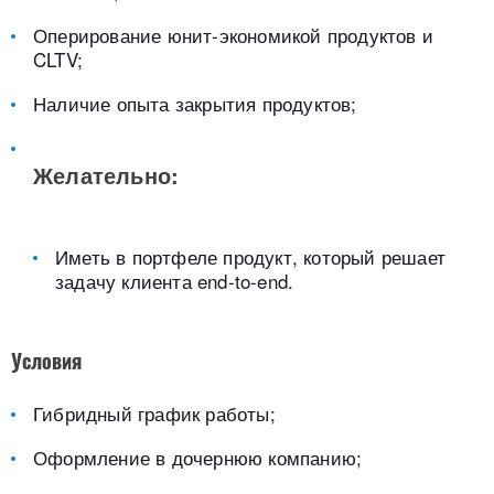
Оперирование юнит-экономикой продуктов и
CLTV;
Наличие опыта закрытия продуктов;
Желательно:
Иметь в портфеле продукт, который решает
задачу клиента end-to-end.
Условия
Гибридный график работы;
Оформление в дочернюю компанию;