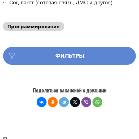
Соц.пакет (сотовая связь, ДМС и другое).
Программирование
ФИЛЬТРЫ
Поделиться вакансией с друзьями