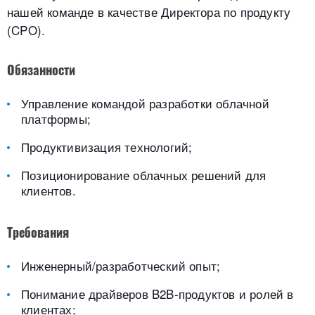
нашей команде в качестве Директора по продукту
(CPO).
Обязанности
Управление командой разработки облачной
платформы;
Продуктивизация технологий;
Позиционирование облачных решений для
клиентов.
Требования
Инженерный/разработческий опыт;
Понимание драйверов B2B-продуктов и ролей в
клиентах;