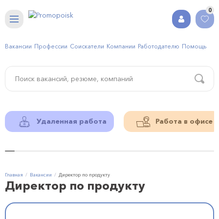
0
Вакансии
Профессии
Соискатели
Компании
Работодателю
Помощь
Удаленная работа
Работа в офисе
Главная
Вакансии
Директор по продукту
Директор по продукту