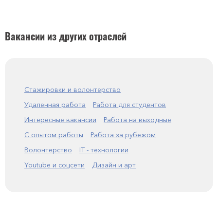
Вакансии из других отраслей
Стажировки и волонтерство
Удаленная работа
Работа для студентов
Интересные вакансии
Работа на выходные
С опытом работы
Работа за рубежом
Волонтерство
IT - технологии
Youtube и соцсети
Дизайн и арт