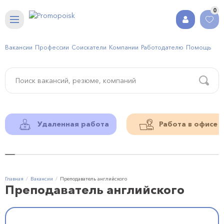
0
Вакансии
Профессии
Соискатели
Компании
Работодателю
Помощь
Удаленная работа
Работа в офисе
Главная
Вакансии
Преподаватель английского
Преподаватель английского