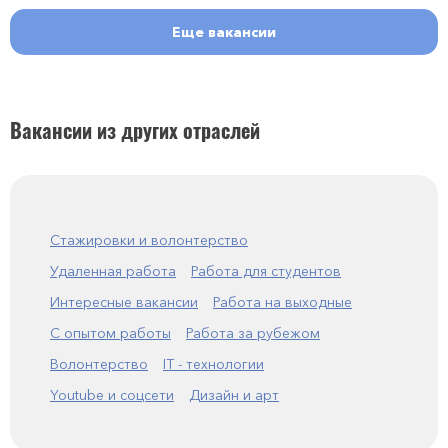
Еще вакансии
Вакансии из других отраслей
Стажировки и волонтерство
Удаленная работа
Работа для студентов
Интересные вакансии
Работа на выходные
С опытом работы
Работа за рубежом
Волонтерство
IT - технологии
Youtube и соцсети
Дизайн и арт