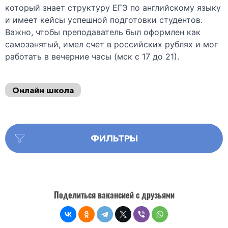
который знает структуру ЕГЭ по английскому языку
и имеет кейсы успешной подготовки студентов.
Важно, чтобы преподаватель был оформлен как
самозанятый, имел счет в российских рублях и мог
работать в вечерние часы (мск с 17 до 21).
Онлайн школа
ФИЛЬТРЫ
Поделиться вакансией с друзьями