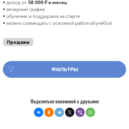
• доход от
58 000 ₽ в месяц
• вечерний график
• обучение и поддержка на старте
• можно совмещать с основной работой/учёбой
Продажи
ФИЛЬТРЫ
Поделиться вакансией с друзьями