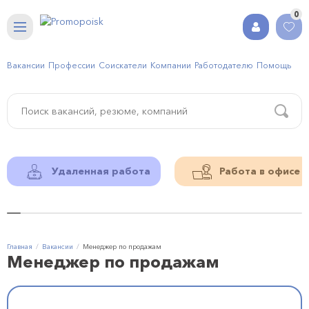
0
Вакансии
Профессии
Соискатели
Компании
Работодателю
Помощь
Удаленная работа
Работа в офисе
Главная
Вакансии
Менеджер по продажам
Менеджер по продажам