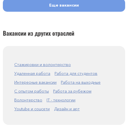
Еще вакансии
Вакансии из других отраслей
Стажировки и волонтерство
Удаленная работа
Работа для студентов
Интересные вакансии
Работа на выходные
С опытом работы
Работа за рубежом
Волонтерство
IT - технологии
Youtube и соцсети
Дизайн и арт