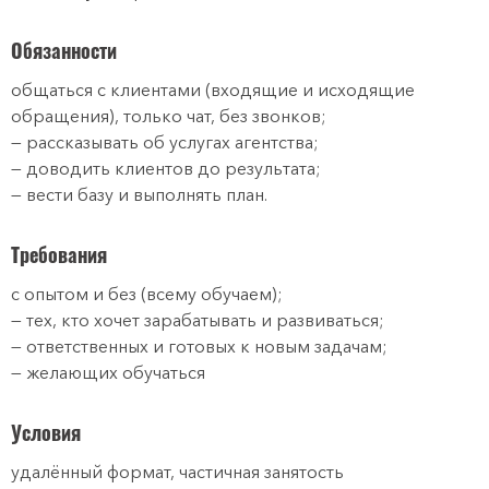
Обязанности
общаться с клиентами (входящие и исходящие
обращения), только чат, без звонков;
— рассказывать об услугах агентства;
— доводить клиентов до результата;
— вести базу и выполнять план.
Требования
с опытом и без (всему обучаем);
— тех, кто хочет зарабатывать и развиваться;
— ответственных и готовых к новым задачам;
— желающих обучаться
Условия
удалённый формат, частичная занятость