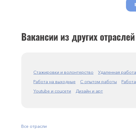
Вакансии из других отраслей
Стажировки и волонтерство
Удаленная работ
Работа на выходные
С опытом работы
Работа
Youtube и соцсети
Дизайн и арт
Все отрасли