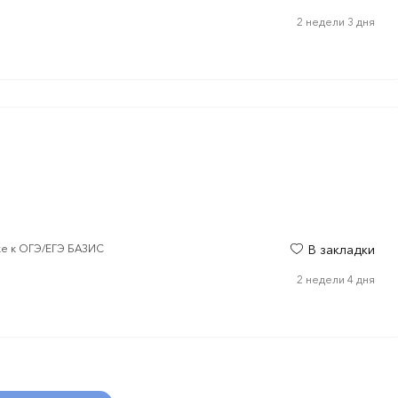
2 недели 3 дня
ке к ОГЭ/ЕГЭ БАЗИС
В закладки
2 недели 4 дня