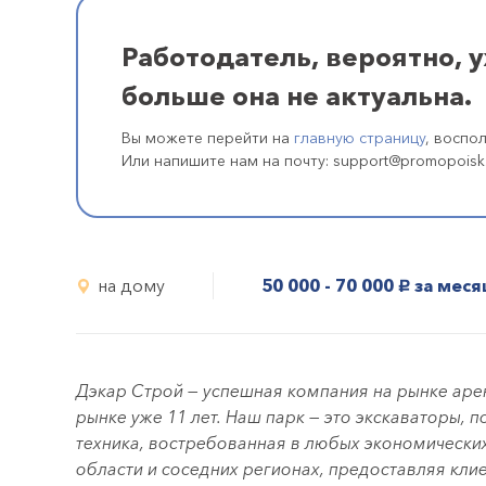
Работодатель, вероятно, 
больше она не актуальна.
Вы можете перейти на
главную страницу
, воспо
Или напишите нам на почту: support@promopoisk
на дому
50 000 - 70 000
за меся
руб.
Дэкар Строй — успешная компания на рынке аре
рынке уже 11 лет. Наш парк — это экскаваторы, 
техника, востребованная в любых экономически
области и соседних регионах, предоставляя кли