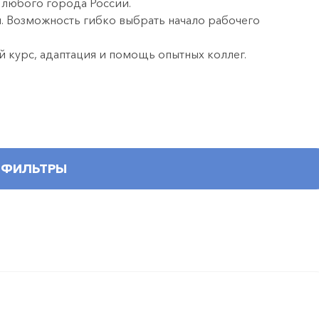
 любого города России.
й. Возможность гибко выбрать начало рабочего
 курс, адаптация и помощь опытных коллег.
ФИЛЬТРЫ