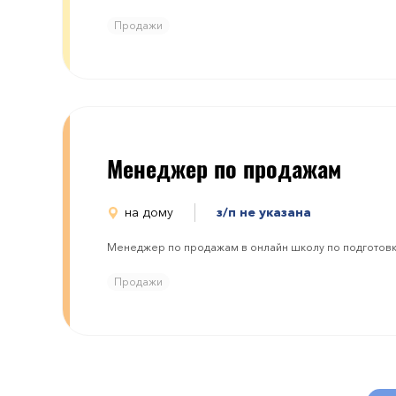
Продажи
Менеджер по продажам
на дому
з/п не указана
Менеджер по продажам в онлайн школу по подготов
Продажи