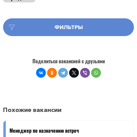
ФИЛЬТРЫ
Поделиться вакансией с друзьями
Похожие вакансии
Менеджер по назначению встреч