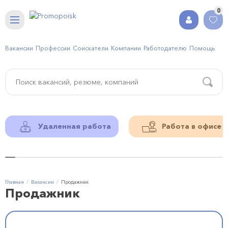
0
Вакансии
Профессии
Соискатели
Компании
Работодателю
Помощь
Удаленная работа
Работа в офисе
Главная
Вакансии
Продажник
Продажник