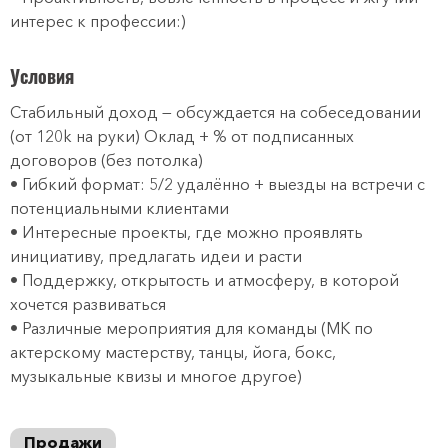
интерес к профессии:)
Условия
Стабильный доход — обсуждается на собеседовании
(от 120k на руки) Оклад + % от подписанных
договоров (без потолка)
• Гибкий формат: 5/2 удалённо + выезды на встречи с
потенциальными клиентами
• Интересные проекты, где можно проявлять
инициативу, предлагать идеи и расти
• Поддержку, открытость и атмосферу, в которой
хочется развиваться
• Различные мероприятия для команды (МК по
актерскому мастерству, танцы, йога, бокс,
музыкальные квизы и многое другое)
Продажи