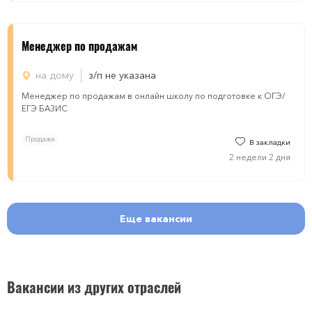
Менеджер по продажам
на дому
з/п не указана
Менеджер по продажам в онлайн школу по подготовке к ОГЭ/
ЕГЭ БАЗИС
Продажи
В закладки
2 недели 2 дня
Еще вакансии
Вакансии из других отраслей