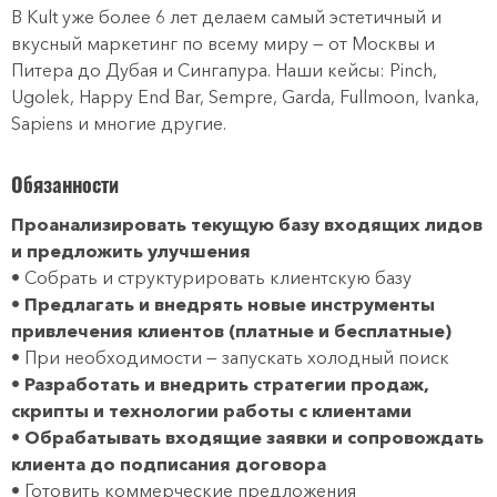
В Kult уже более 6 лет делаем самый эстетичный и
вкусный маркетинг по всему миру — от Москвы и
Питера до Дубая и Сингапура. Наши кейсы: Pinch,
Ugolek, Happy End Bar, Sempre, Garda, Fullmoon, Ivanka,
Sapiens и многие другие.
Обязанности
Проанализировать текущую базу входящих лидов
и предложить улучшения
• Собрать и структурировать клиентскую базу
•
Предлагать и внедрять новые инструменты
привлечения клиентов (платные и бесплатные)
• При необходимости — запускать холодный поиск
•
Разработать и внедрить стратегии продаж,
скрипты и технологии работы с клиентами
•
Обрабатывать входящие заявки и сопровождать
клиента до подписания договора
• Готовить коммерческие предложения