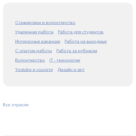
Стажировки и волонтерство
Удаленная работа
Работа для студентов
Интересные вакансии
Работа на выходные
С опытом работы
Работа за рубежом
Волонтерство
IT - технологии
Youtube и соцсети
Дизайн и арт
Все отрасли