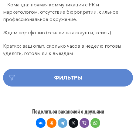
— Команда: прямая коммуникация с PR и
маркетологом, отсутствие бюрократии, сильное
профессиональное окружение.
Ждем портфолио (ссылки на аккаунты, кейсы)
Кратко: ваш опыт, сколько часов в неделю готовы
уделять, готовы ли к выездам
ФИЛЬТРЫ
Поделиться вакансией с друзьями