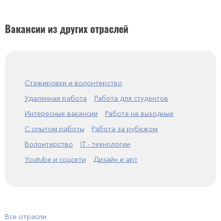
Вакансии из других отраслей
Стажировки и волонтерство
Удаленная работа
Работа для студентов
Интересные вакансии
Работа на выходные
С опытом работы
Работа за рубежом
Волонтерство
IT - технологии
Youtube и соцсети
Дизайн и арт
Все отрасли