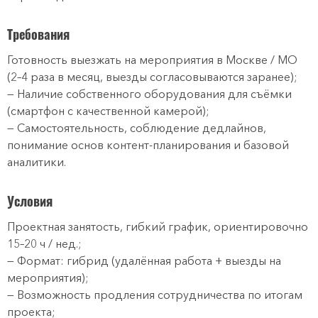
Требования
Готовность выезжать на мероприятия в Москве / МО
(2–4 раза в месяц, выезды согласовываются заранее);
— Наличие собственного оборудования для съёмки
(смартфон с качественной камерой);
— Самостоятельность, соблюдение дедлайнов,
понимание основ контент-планирования и базовой
аналитики.
Условия
Проектная занятость, гибкий график, ориентировочно
15–20 ч / нед.;
— Формат: гибрид (удалённая работа + выезды на
мероприятия);
— Возможность продления сотрудничества по итогам
проекта;