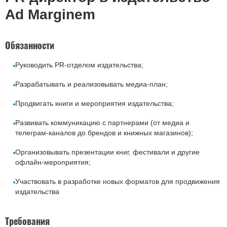
Ad Marginem
Обязанности
Руководить PR-отделом издательства;
Разрабатывать и реализовывать медиа-план;
Продвигать книги и мероприятия издательства;
Развивать коммуникацию с партнерами (от медиа и
телеграм-каналов до брендов и книжных магазинов);
Организовывать презентации книг, фестивали и другие
офлайн-мероприятия;
Участвовать в разработке новых форматов для продвижения
издательства
Требования