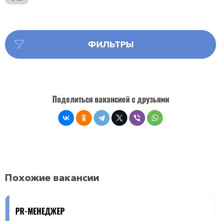
ФИЛЬТРЫ
Поделиться вакансией с друзьями
Похожие вакансии
PR-МЕНЕДЖЕР