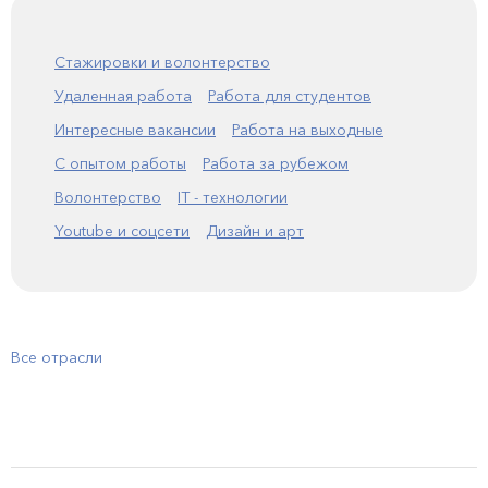
Стажировки и волонтерство
Удаленная работа
Работа для студентов
Интересные вакансии
Работа на выходные
С опытом работы
Работа за рубежом
Волонтерство
IT - технологии
Youtube и соцсети
Дизайн и арт
Все отрасли