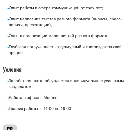
Опыт работы в сфере коммуникаций от трех лет;
Опыт написания текстов разного формата (анонсы, пресс-
релизы, презентации);
Опыт в организации мероприятий разного формата;
Глубокая погруженность в культурный и книгоиздательский
процесс
Условия
Заработная плата обсуждается индивидуально с успешным
кандидатом;
Работа в офисе в Москве;
График работы: с 11:00 до 19:00
PR