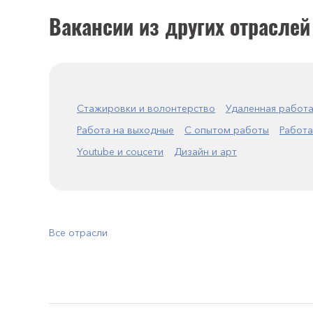
Вакансии из других отраслей
Стажировки и волонтерство
Удаленная работ
Работа на выходные
С опытом работы
Работа
Youtube и соцсети
Дизайн и арт
Все отрасли