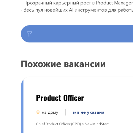
- Прозрачный карьерный рост в Product Manage
- Весь пул новейших AI инструментов для работ
Похожие вакансии
Product Officer
на дому
з/п не указана
Chief Product Officer (CPO) в NewMindStart