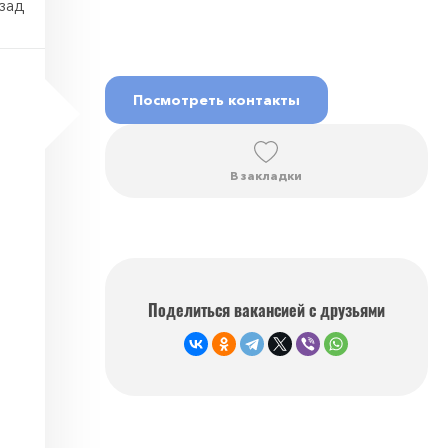
азад
Посмотреть контакты
В закладки
Поделиться вакансией с друзьями