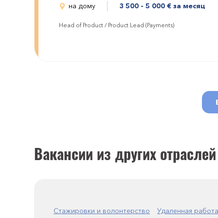
на дому
3 500 - 5 000
€
за месяц
Head of Product / Product Lead (Payments)
Вакансии из других отраслей
Стажировки и волонтерство
Удаленная работ