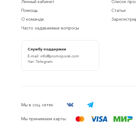
Личный кабинет
Список про
Помощь
Статьи
О команде
Зарегистри
Часто задаваемые вопросы
Cлужбу поддержки
E-mail:
info@promopoisk.com
Чат:
Telegram
Мы в соц. сетях:
Мы принимаем карты: