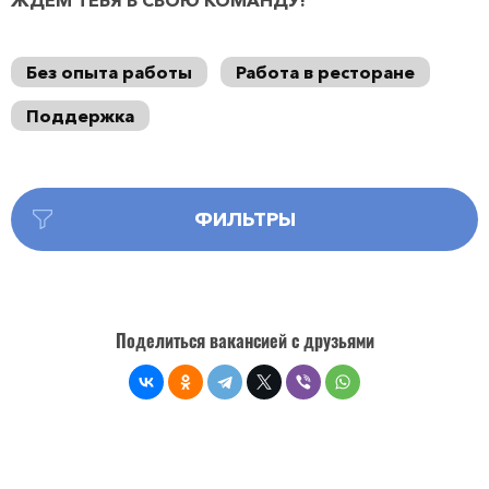
ЖДЕМ ТЕБЯ В СВОЮ КОМАНДУ!
Без опыта работы
Работа в ресторане
Поддержка
ФИЛЬТРЫ
Поделиться вакансией с друзьями