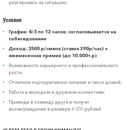
реагировать на ситуацию;
Условия
График: 4/3 по 12 часов, согласовывается на
собеседовании
Доход: 3500 р/смена (ставка 290р/час) +
ежемесячная премия (до 10.000т.р)
Возможность карьерного и профессионального
роста;
Отличное корпоративное питание и такси домой;
Работа в молодом и дружном коллективе;
Приведи в команду друга и получи
вознаграждение в размере 6 000 рублей.