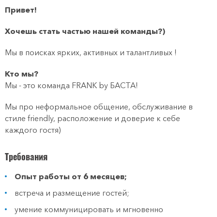
Привет!
Хочешь стать частью нашей команды?)
Мы в поисках ярких, активных и талантливых !
Кто мы?
Мы - это команда FRANK by БАСТА!
Мы про неформальное общение, обслуживание в
стиле friendly, расположение и доверие к себе
каждого гостя)
Требования
Опыт работы от 6 месяцев;
встреча и размещение гостей;
умение коммуницировать и мгновенно