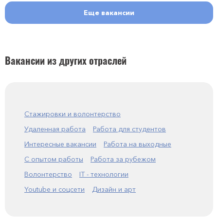
Еще вакансии
Вакансии из других отраслей
Стажировки и волонтерство
Удаленная работа
Работа для студентов
Интересные вакансии
Работа на выходные
С опытом работы
Работа за рубежом
Волонтерство
IT - технологии
Youtube и соцсети
Дизайн и арт