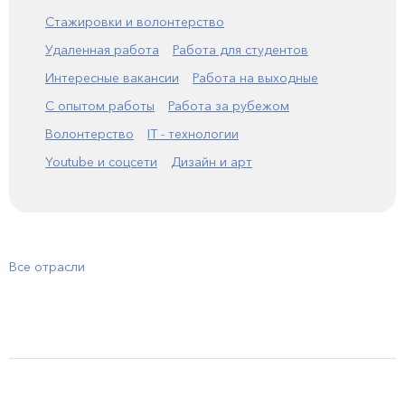
Стажировки и волонтерство
Удаленная работа
Работа для студентов
Интересные вакансии
Работа на выходные
С опытом работы
Работа за рубежом
Волонтерство
IT - технологии
Youtube и соцсети
Дизайн и арт
Все отрасли