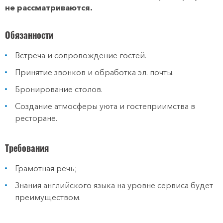
не рассматриваются.
Обязанности
Встреча и сопровождение гостей.
Принятие звонков и обработка эл. почты.
Бронирование столов.
Создание атмосферы уюта и гостеприимства в
ресторане.
Требования
Грамотная речь;
Знания английского языка на уровне сервиса будет
преимуществом.