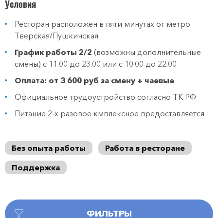
Условия
Ресторан расположен в пяти минутах от метро
Тверская/Пушкинская
График работы 2/2
(возможны дополнительные
смены) с 11.00 до 23.00 или с 10.00 до 22.00
Оплата: от 3 600 руб за смену + чаевые
Официальное трудоустройство согласно ТК РФ
Питание 2-х разовое кмплексное предоставляется
Без опыта работы
Работа в ресторане
Поддержка
ФИЛЬТРЫ