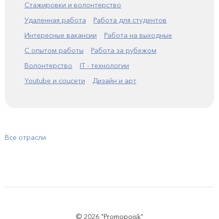
Стажировки и волонтерство
Удаленная работа
Работа для студентов
Интересные вакансии
Работа на выходные
С опытом работы
Работа за рубежом
Волонтерство
IT - технологии
Youtube и соцсети
Дизайн и арт
Все отрасли
© 2026 "Promopoisk"