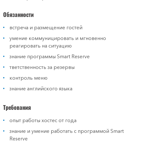
Обязанности
встреча и размещение гостей
умение коммуницировать и мгновенно
реагировать на ситуацию
знание программы Smart Reserve
тветственность за резервы
контроль меню
знание английского языка
Требования
опыт работы хостес от года
знание и умение работать с программой Smart
Reserve