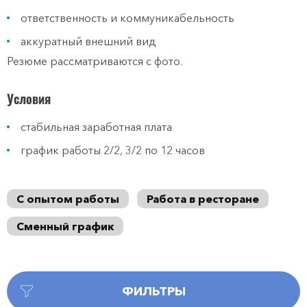
ответственность и коммуникабельность
аккуратный внешний вид
Резюме рассматриваются с фото.
Условия
стабильная заработная плата
график работы 2/2, 3/2 по 12 часов
С опытом работы
Работа в ресторане
Сменный график
ФИЛЬТРЫ