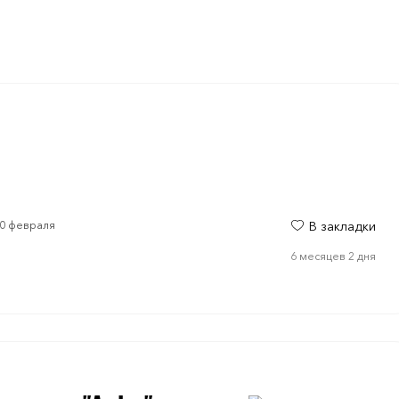
20 февраля
В закладки
6 месяцев 2 дня