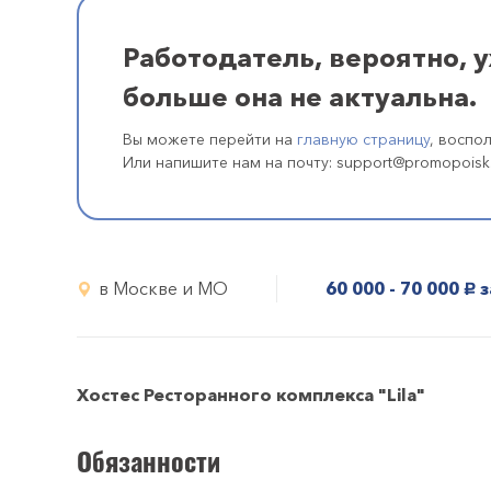
Работодатель, вероятно, 
больше она не актуальна.
Вы можете перейти на
главную страницу
, воспо
Или напишите нам на почту: support@promopoisk
в Москве и МО
60 000 - 70 000
з
руб.
Хостес Ресторанного комплекса "Lila"
Обязанности