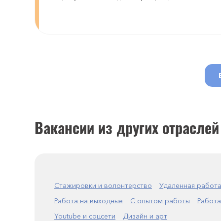
Вакансии из других отраслей
Стажировки и волонтерство
Удаленная работ
Работа на выходные
С опытом работы
Работа
Youtube и соцсети
Дизайн и арт