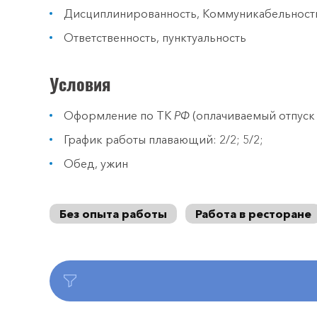
Дисциплинированность, Коммуникабельност
Ответственность, пунктуальность
Условия
Оформление по ТК
РФ
(оплачиваемый отпуск 
График работы плавающий: 2/2; 5/2;
Обед, ужин
Без опыта работы
Работа в ресторане