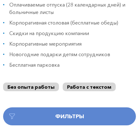
Оплачиваемые отпуска (28 календарных дней) и
больничные листы
Корпоративная столовая (бесплатные обеды)
Скидки на продукцию компании
Корпоративные мероприятия
Новогодние подарки детям сотрудников
Бесплатная парковка
Без опыта работы
Работа с текстом
ФИЛЬТРЫ