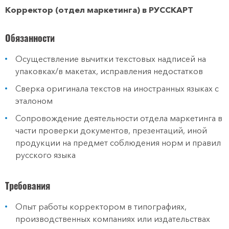
Корректор (отдел маркетинга) в РУССКАРТ
Обязанности
Осуществление вычитки текстовых надписей на
упаковках/в макетах, исправления недостатков
Сверка оригинала текстов на иностранных языках с
эталоном
Сопровождение деятельности отдела маркетинга в
части проверки документов, презентаций, иной
продукции на предмет соблюдения норм и правил
русского языка
Требования
Опыт работы корректором в типографиях,
производственных компаниях или издательствах