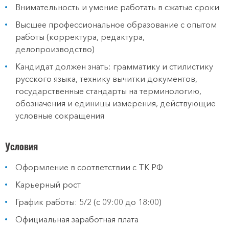
Внимательность и умение работать в сжатые сроки
Высшее профессиональное образование с опытом
работы (корректура, редактура,
делопроизводство)
Кандидат должен знать: грамматику и стилистику
русского языка, технику вычитки документов,
государственные стандарты на терминологию,
обозначения и единицы измерения, действующие
условные сокращения
Условия
Оформление в соответствии с ТК РФ
Карьерный рост
График работы: 5/2 (с 09:00 до 18:00)
Официальная заработная плата