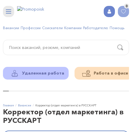
0
Вакансии
Профессии
Соискатели
Компании
Работодателю
Помощь
Удаленная работа
Работа в офисе
Главная
Вакансии
Корректор (отдел маркетинга) в РУССКАРТ
Корректор (отдел маркетинга) в
РУССКАРТ