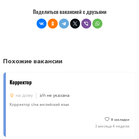
Поделиться вакансией с друзьями
Похожие вакансии
Корректор
на дому
з/п не указана
Корректор с/на английский язык
В закладки
3 месяца 4 недели