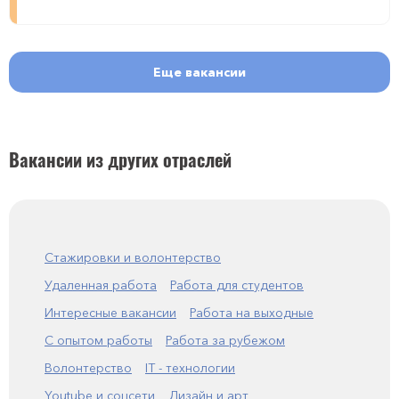
Еще вакансии
Вакансии из других отраслей
Стажировки и волонтерство
Удаленная работа
Работа для студентов
Интересные вакансии
Работа на выходные
С опытом работы
Работа за рубежом
Волонтерство
IT - технологии
Youtube и соцсети
Дизайн и арт