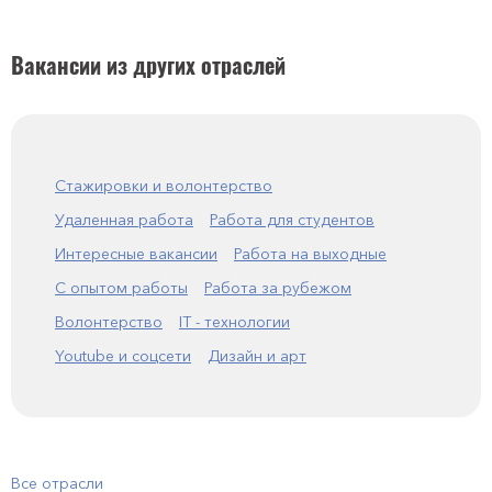
Вакансии из других отраслей
Стажировки и волонтерство
Удаленная работа
Работа для студентов
Интересные вакансии
Работа на выходные
С опытом работы
Работа за рубежом
Волонтерство
IT - технологии
Youtube и соцсети
Дизайн и арт
Все отрасли