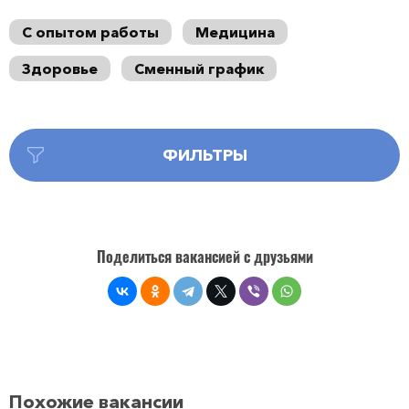
С опытом работы
Медицина
Здоровье
Сменный график
ФИЛЬТРЫ
Поделиться вакансией с друзьями
Похожие вакансии