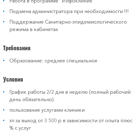
Работа в программе "Инфоклиник"
Подмена администратора при необходимости !!!
Поддержание Санитарно-эпидемиологического
режима в кабинетах
Требования
Образование: среднее специальное
Условия
График работы 2/2 дня в неделю (полный рабочий
день обязательно).
пользование услугами клиники
зп за выход от 3 500 р в зависимости от опыта плюс
% с услуг