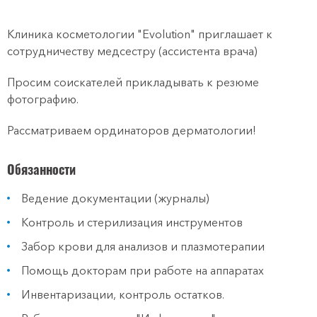
Клиника косметологии "Еvolution" приглашает к
сотрудничеству медсестру (ассистента врача)
Просим соискателей прикладывать к резюме
фотографию.
Рассматриваем ординаторов дерматологии!
Обязанности
Ведение документации (журналы)
Контроль и стерилизация инструментов
Забор крови для анализов и плазмотерапии
Помощь докторам при работе на аппаратах
Инвентаризации, контроль остатков.