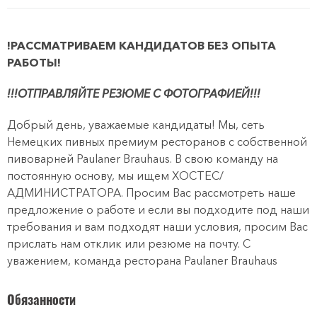
!РАССМАТРИВАЕМ КАНДИДАТОВ БЕЗ ОПЫТА
РАБОТЫ!
!!!ОТПРАВЛЯЙТЕ РЕЗЮМЕ С ФОТОГРАФИЕЙ!!!
Добрый день, уважаемые кандидаты! Мы, сеть
Немецких пивных премиум ресторанов с собственной
пивоварней Paulaner Brauhaus. В свою команду на
постоянную основу, мы ищем ХОСТЕС/
АДМИНИСТРАТОРА. Просим Вас рассмотреть наше
предложение о работе и если вы подходите под наши
требования и вам подходят наши условия, просим Вас
прислать нам отклик или резюме на почту. С
уважением, команда ресторана Paulaner Brauhaus
Обязанности