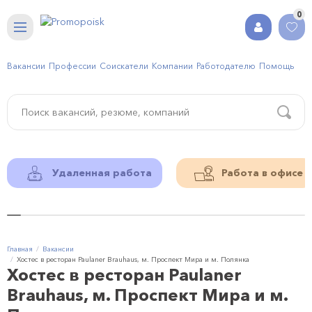
0
Вакансии
Профессии
Соискатели
Компании
Работодателю
Помощь
Удаленная работа
Работа в офисе
Главная
Вакансии
Хостес в ресторан Paulaner Brauhaus, м. Проспект Мира и м. Полянка
Хостес в ресторан Paulaner
Brauhaus, м. Проспект Мира и м.