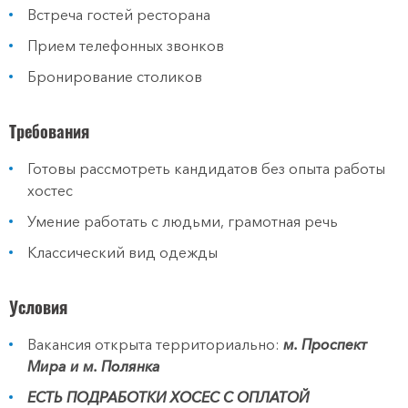
Встреча гостей ресторана
Прием телефонных звонков
Бронирование столиков
Требования
Готовы рассмотреть кандидатов без опыта работы
хостес
Умение работать с людьми, грамотная речь
Классический вид одежды
Условия
Вакансия открыта территориально:
м. Проспект
Мира и м. Полянка
ЕСТЬ ПОДРАБОТКИ ХОСЕС С ОПЛАТОЙ