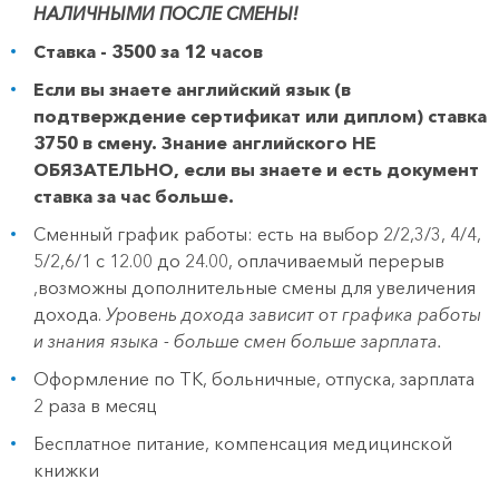
НАЛИЧНЫМИ ПОСЛЕ СМЕНЫ!
Ставка - 3500 за 12 часов
Если вы знаете английский язык (в
подтверждение сертификат или диплом) ставка
3750 в смену. Знание английского НЕ
ОБЯЗАТЕЛЬНО, если вы знаете и есть документ
ставка за час больше.
Сменный график работы: есть на выбор 2/2,3/3, 4/4,
5/2,6/1 с 12.00 до 24.00, оплачиваемый перерыв
,возможны дополнительные смены для увеличения
дохода.
Уровень дохода зависит от графика работы
и знания языка - больше смен больше зарплата.
Оформление по ТК, больничные, отпуска, зарплата
2 раза в месяц
Бесплатное питание, компенсация медицинской
книжки