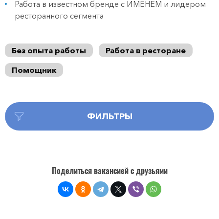
Работа в известном бренде с ИМЕНЕМ и лидером
ресторанного сегмента
Без опыта работы
Работа в ресторане
Помощник
ФИЛЬТРЫ
Поделиться вакансией с друзьями