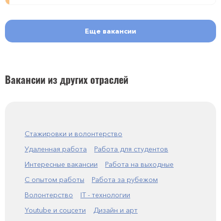
Еще вакансии
Вакансии из других отраслей
Стажировки и волонтерство
Удаленная работа
Работа для студентов
Интересные вакансии
Работа на выходные
С опытом работы
Работа за рубежом
Волонтерство
IT - технологии
Youtube и соцсети
Дизайн и арт