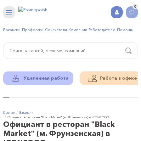
0
Вакансии
Профессии
Соискатели
Компании
Работодателю
Помощь
Удаленная работа
Работа в офисе
Главная
Вакансии
Официант в ресторан "Black Market" (м. Фрунзенская) в ICONFOOD
Официант в ресторан "Black
Market" (м. Фрунзенская) в