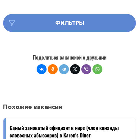
ФИЛЬТРЫ
Поделиться вакансией с друзьями
Похожие вакансии
Самый хамоватый официант в мире (член команды
словесных абьюзеров) в Karеn's Dinеr