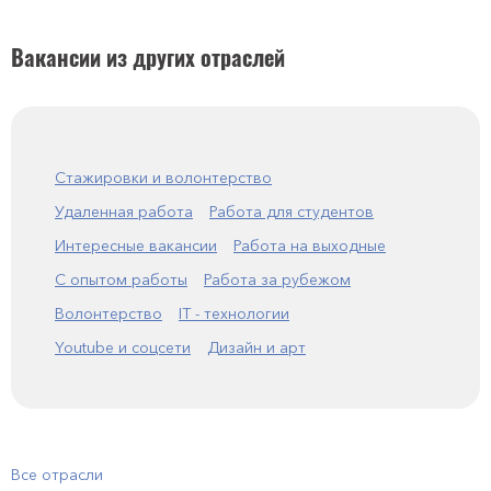
Вакансии из других отраслей
Стажировки и волонтерство
Удаленная работа
Работа для студентов
Интересные вакансии
Работа на выходные
С опытом работы
Работа за рубежом
Волонтерство
IT - технологии
Youtube и соцсети
Дизайн и арт
Все отрасли