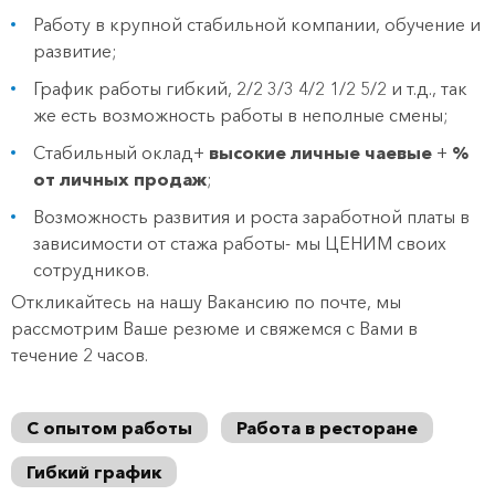
Работу в крупной стабильной компании, обучение и
развитие;
График работы гибкий, 2/2 3/3 4/2 1/2 5/2 и т.д., так
же есть возможность работы в неполные смены;
Стабильный оклад+
высокие личные чаевые
+
%
от личных продаж
;
Возможность развития и роста заработной платы в
зависимости от стажа работы- мы ЦЕНИМ своих
сотрудников.
Откликайтесь на нашу Вакансию по почте, мы
рассмотрим Ваше резюме и свяжемся с Вами в
течение 2 часов.
С опытом работы
Работа в ресторане
Гибкий график