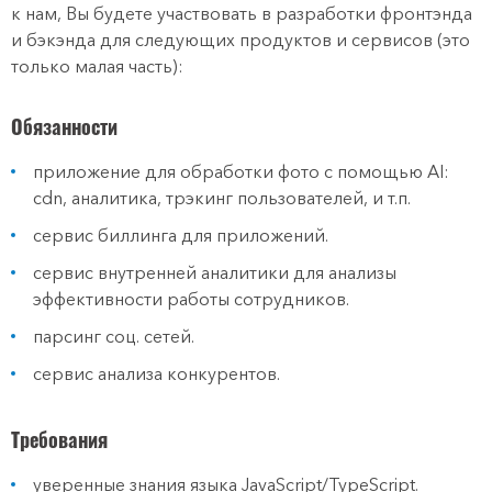
к нам, Вы будете участвовать в разработки фронтэнда
и бэкэнда для следующих продуктов и сервисов (это
только малая часть):
Обязанности
приложение для обработки фото с помощью AI:
cdn, аналитика, трэкинг пользователей, и т.п.
сервис биллинга для приложений.
сервис внутренней аналитики для анализы
эффективности работы сотрудников.
парсинг соц. сетей.
сервис анализа конкурентов.
Требования
уверенные знания языка JavaScript/TypeScript.