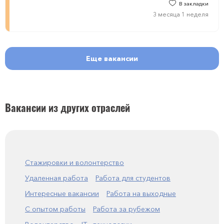
В закладки
3 месяца 1 неделя
Еще вакансии
Вакансии из других отраслей
Стажировки и волонтерство
Удаленная работа
Работа для студентов
Интересные вакансии
Работа на выходные
С опытом работы
Работа за рубежом