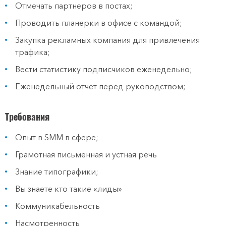
Отмечать партнеров в постах;
Проводить планерки в офисе с командой;
Закупка рекламных компания для привлечения
трафика;
Вести статистику подписчиков еженедельно;
Еженедельный отчет перед руководством;
Требования
Опыт в SMM в сфере;
Грамотная письменная и устная речь
Знание типографики;
Вы знаете кто такие «лиды»
Коммуникабельность
Насмотренность