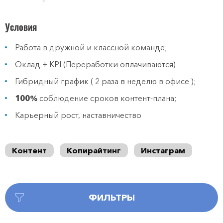
Условия
Работа в дружной и классной команде;
Оклад + KPI (Переработки оплачиваются)
Гибридный график ( 2 раза в неделю в офисе );
100%
соблюдение сроков контент-плана;
Карьерный рост, наставничество
Контент
Копирайтинг
Инстаграм
ФИЛЬТРЫ