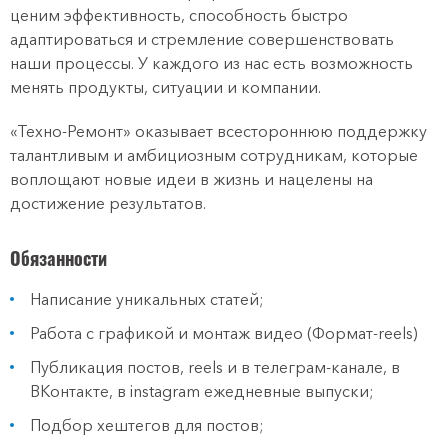
ценим эффективность, способность быстро
адаптироваться и стремление совершенствовать
наши процессы. У каждого из нас есть возможность
менять продукты, ситуации и компании.
«Техно-Ремонт» оказывает всестороннюю поддержку
талантливым и амбициозным сотрудникам, которые
воплощают новые идеи в жизнь и нацелены на
достижение результатов.
Обязанности
Написание уникальных статей;
Работа с графикой и монтаж видео (Формат-rееls)
Публикация постов, reels и в телеграм-канале, в
ВКонтакте, в instagram ежедневные выпуски;
Подбор хештегов для постов;