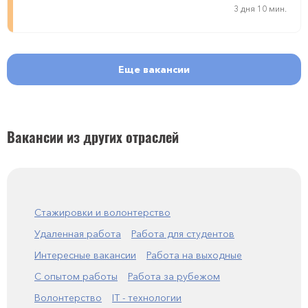
3 дня 10 мин.
Еще вакансии
Вакансии из других отраслей
Стажировки и волонтерство
Удаленная работа
Работа для студентов
Интересные вакансии
Работа на выходные
С опытом работы
Работа за рубежом
Волонтерство
IT - технологии