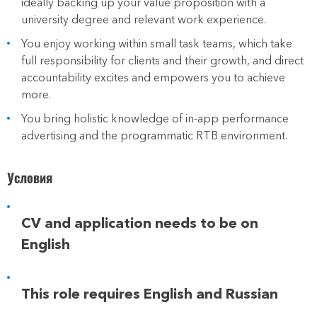
ideally backing up your value proposition with a
university degree and relevant work experience.
You enjoy working within small task teams, which take
full responsibility for clients and their growth, and direct
accountability excites and empowers you to achieve
more.
You bring holistic knowledge of in-app performance
advertising and the programmatic RTB environment.
Условия
CV and application needs to be on
English
This role requires English and Russian