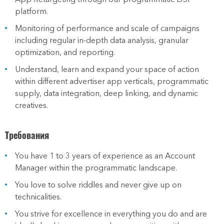
platform.
Monitoring of performance and scale of campaigns
including regular in-depth data analysis, granular
optimization, and reporting.
Understand, learn and expand your space of action
within different advertiser app verticals, programmatic
supply, data integration, deep linking, and dynamic
creatives.
Требования
You have 1 to 3 years of experience as an Account
Manager within the programmatic landscape.
You love to solve riddles and never give up on
technicalities.
You strive for excellence in everything you do and are