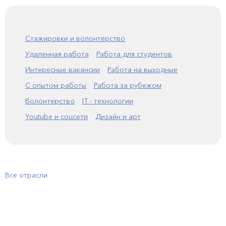
Стажировки и волонтерство
Удаленная работа
Работа для студентов
Интересные вакансии
Работа на выходные
С опытом работы
Работа за рубежом
Волонтерство
IT - технологии
Youtube и соцсети
Дизайн и арт
Все отрасли