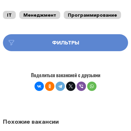
IT
Менеджмент
Программирование
ФИЛЬТРЫ
Поделиться вакансией с друзьями
Похожие вакансии