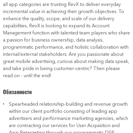
all app categories are trusting RevX to deliver everyday
incremental value in achieving their growth objectives. To
enhance the quality, scope, and scale of our delivery
capabilities, RevX is looking to expand its Account
Management function with talented team players who share
a passion for business ownership, data analysis,
programmatic performance, and holistic collaboration with
internal/external stakeholders. Are you passionate about
great mobile advertising, curious about making data speak,
and take pride in being customer-centric? Then please
read on - until the end!
Обязанности
Spearheaded relationship-building and revenue growth
within our client portfolio consisting of leading app
advertisers and performance marketing agencies, which
are contracting our services for User Acquisition and
App Retargeting through our programmatic DSP