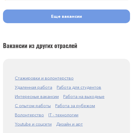
Еще вакансии
Вакансии из других отраслей
Стажировки и волонтерство
Удаленная работа
Работа для студентов
Интересные вакансии
Работа на выходные
С опытом работы
Работа за рубежом
Волонтерство
IT - технологии
Youtube и соцсети
Дизайн и арт