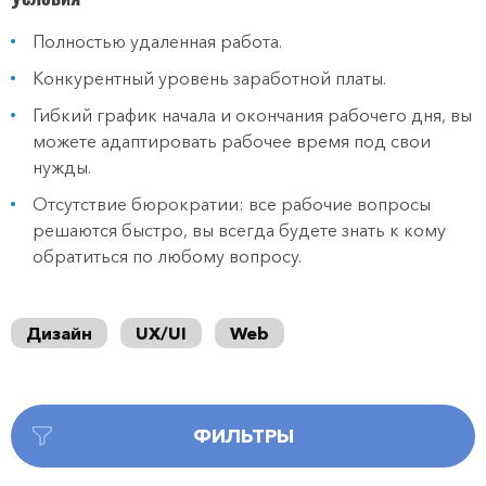
Полностью удаленная работа.
Конкурентный уровень заработной платы.
Гибкий график начала и окончания рабочего дня, вы
можете адаптировать рабочее время под свои
нужды.
Отсутствие бюрократии: все рабочие вопросы
решаются быстро, вы всегда будете знать к кому
обратиться по любому вопросу.
Дизайн
UX/UI
Web
ФИЛЬТРЫ