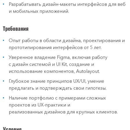
Разрабатывать дизайн-макеты интерфейсов для веб
и мобильных приложений.
Требования
Опыт работы в области дизайна, проектирования и
прототипирования интерфейсов от 5 лет.
Уверенное владение Figma, включая работу
с дизайн системой и UI Kit, создание и
использование компонентов, Autolayout.
Глубокое знание принципов UX/UI, умение
предлагать и подтверждать свои гипотезы.
Наличие портфолио с примерами сложных
проектов из UX-практики и
реализованных дизайнов для крупных клиентов.
Условия