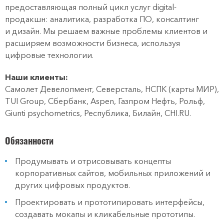
предоставляющая полный цикл услуг digital-
продакшн: аналитика, разработка ПО, консалтинг
и дизайн. Мы решаем важные проблемы клиентов и
расширяем возможности бизнеса, используя
цифровые технологии.
Наши клиенты:
Самолет Девелопмент, Северсталь, НСПК (карты МИР),
TUI Group, Сбербанк, Aspen, Газпром Нефть, Рольф,
Giunti psychometrics, Республика, Билайн, CHI.RU.
Обязанности
Продумывать и отрисовывать концепты
корпоративных сайтов, мобильных приложений и
других цифровых продуктов.
Проектировать и прототипировать интерфейсы,
создавать мокапы и кликабельные прототипы.