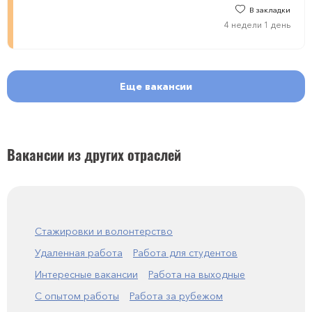
В закладки
4 недели 1 день
Еще вакансии
Вакансии из других отраслей
Стажировки и волонтерство
Удаленная работа
Работа для студентов
Интересные вакансии
Работа на выходные
С опытом работы
Работа за рубежом