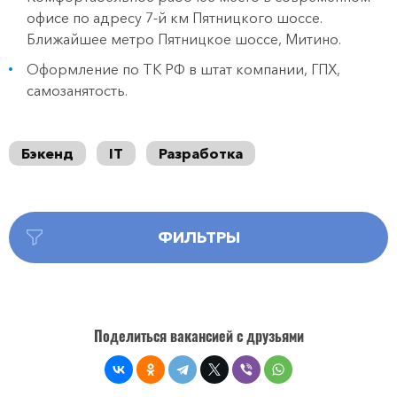
офисе по адресу 7-й км Пятницкого шоссе.
Ближайшее метро Пятницкое шоссе, Митино.
Оформление по ТК РФ в штат компании, ГПХ,
самозанятость.
Бэкенд
IT
Разработка
ФИЛЬТРЫ
Поделиться вакансией с друзьями