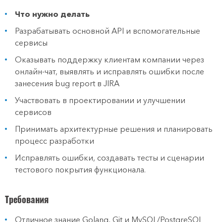
Что нужно делать
Разрабатывать основной API и вспомогательные
сервисы
Оказывать поддержку клиентам компании через
онлайн-чат, выявлять и исправлять ошибки после
занесения bug report в JIRA
Участвовать в проектировании и улучшении
сервисов
Принимать архитектурные решения и планировать
процесс разработки
Исправлять ошибки, создавать тесты и сценарии
тестового покрытия функционала.
Требования
Отличное знание Golang, Git и MySQL/PostgreSQL