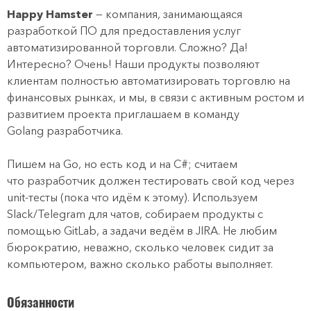
Happy Hamster
— компания, занимающаяся
разработкой ПО для предоставления услуг
автоматизированной торговли. Сложно? Да!
Интересно? Очень! Наши продукты позволяют
клиентам полностью автоматизировать торговлю на
финансовых рынках, и мы, в связи с активным ростом и
развитием проекта приглашаем в команду
Golang разработчика.
Пишем на Go, но есть код и на C#; считаем
что разработчик должен тестировать свой код через
unit-тесты (пока что идём к этому). Используем
Slack/Telegram для чатов, собираем продукты с
помощью GitLab, а задачи ведём в JIRA. Не любим
бюрократию, неважно, сколько человек сидит за
компьютером, важно сколько работы выполняет.
Обязанности