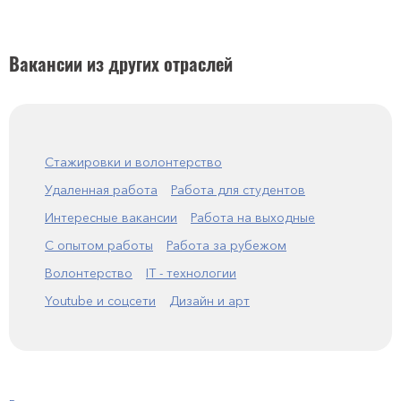
Вакансии из других отраслей
Стажировки и волонтерство
Удаленная работа
Работа для студентов
Интересные вакансии
Работа на выходные
С опытом работы
Работа за рубежом
Волонтерство
IT - технологии
Youtube и соцсети
Дизайн и арт