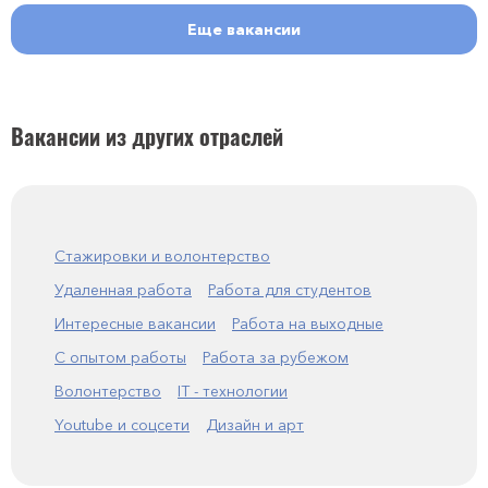
Еще вакансии
Вакансии из других отраслей
Стажировки и волонтерство
Удаленная работа
Работа для студентов
Интересные вакансии
Работа на выходные
С опытом работы
Работа за рубежом
Волонтерство
IT - технологии
Youtube и соцсети
Дизайн и арт