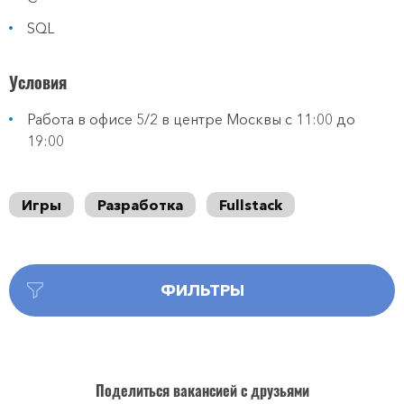
SQL
Условия
Работа в офисе 5/2 в центре Москвы с 11:00 до
19:00
Игры
Разработка
Fullstack
ФИЛЬТРЫ
Поделиться вакансией с друзьями