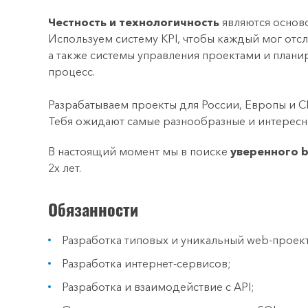
Честность и технологичность
являются основ
Используем систему KPI, чтобы каждый мог отсл
а также системы управления проектами и плани
процесс.
Разрабатываем проекты для России, Европы и 
Тебя ожидают самые разнообразные и интересн
В настоящий момент мы в поиске
уверенного 
2х лет.
Обязанности
Разработка типовых и уникальный web-проек
Разработка интернет-сервисов;
Разработка и взаимодействие с API;