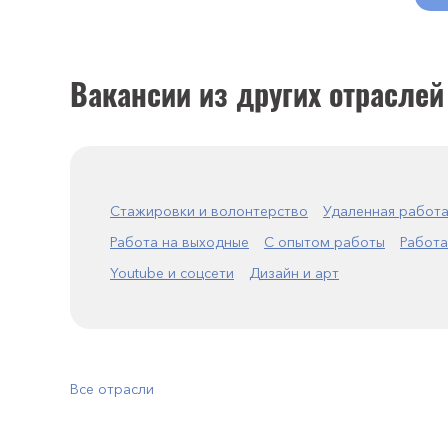
Вакансии из других отраслей
Стажировки и волонтерство
Удаленная работ
Работа на выходные
С опытом работы
Работа
Youtube и соцсети
Дизайн и арт
Все отрасли