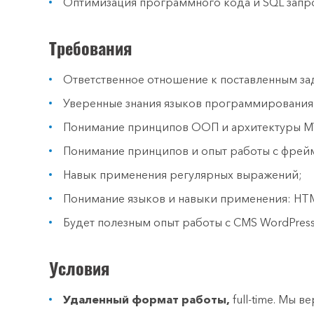
Оптимизация программного кода и SQL запр
Требования
Ответственное отношение к поставленным за
Уверенные знания языков программирования:
Понимание принципов ООП и архитектуры M
Понимание принципов и опыт работы с фрейм
Навык применения регулярных выражений;
Понимание языков и навыки применения: HTML
Будет полезным опыт работы с CMS WordPress
Условия
Удаленный формат работы,
full-time. Мы 