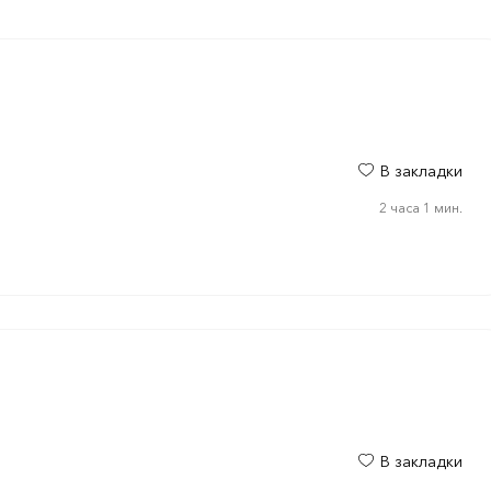
В закладки
2 часа 1 мин.
В закладки