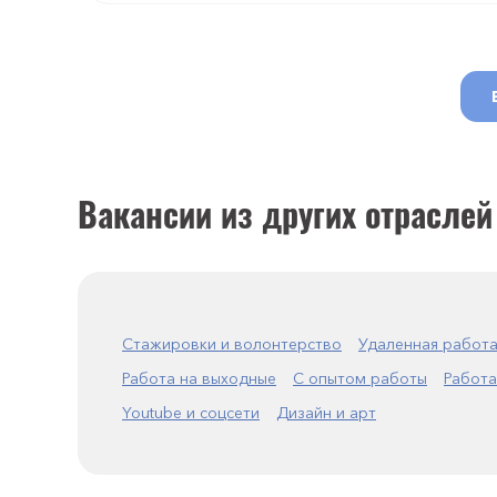
Вакансии из других отраслей
Стажировки и волонтерство
Удаленная работ
Работа на выходные
С опытом работы
Работа
Youtube и соцсети
Дизайн и арт