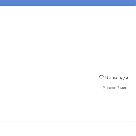
В закладки
9 часов 7 мин.