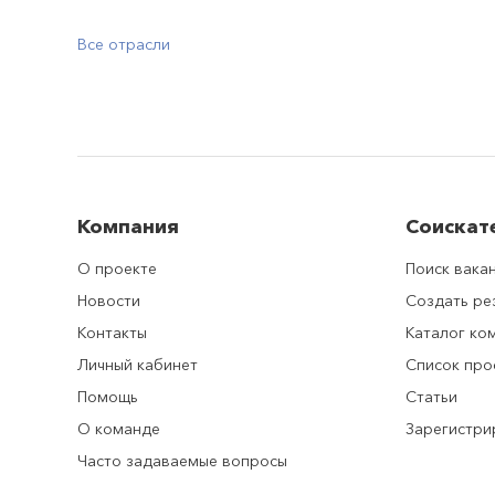
Все отрасли
Компания
Соискат
О проекте
Поиск вака
Новости
Создать р
Контакты
Каталог ко
Личный кабинет
Список про
Помощь
Статьи
О команде
Зарегистри
Часто задаваемые вопросы