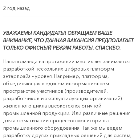
2 год назад
УВАЖАЕМЫ КАНДИДАТЫ! ОБРАЩАЕМ ВАШЕ
ВНИМАНИЕ, ЧТО ДАННАЯ ВАКАНСИЯ ПРЕДПОЛАГАЕТ
ТОЛЬКО ОФИСНЫЙ РЕЖИМ РАБОТЫ. СПАСИБО.
Наша команда на протяжении многих лет занимается
разработкой нескольких цифровых платформ
энтерпрайз – уровня. Например, платформа,
объединяющая в едином информационном
пространстве участников (производителей,
разработчиков и эксплуатирующих организаций)
жизненного цикла высокотехнологичной
промышленной продукции. Или различные решения
для автоматизации процессов мониторинга
промышленного оборудования. Так же мы ведем
разработку других прикладных решений для систем,