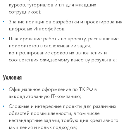
курсов, туториалов и т.п. для младших
сотрудников);
Знание принципов разработки и проектирования
цифровых Интерфейсов;
Планирование работы по проекту, расставление
приоритетов в отслеживании задач,
контролирование сроков их выполнения и
соответствия ожидаемому качеству результата;
Условия
Официальное оформление по ТК РФ в
аккредитованную IT-компанию;
Сложные и интересные проекты для различных
областей промышленности, в том числе
нестандартные задачи, требующие креативного
мышления и новых подходов;