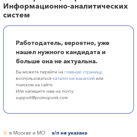
Информационно-аналитических
систем
Работодатель, вероятно, уже
нашел нужного кандидата и
больше она не актуальна.
Вы можете перейти на
главную страницу
,
воспользоваться
каталогом вакансий
или
поиском на сайте.
Или напишите нам на почту:
support@promopoisk.com
в Москве и МО
з/п не указана