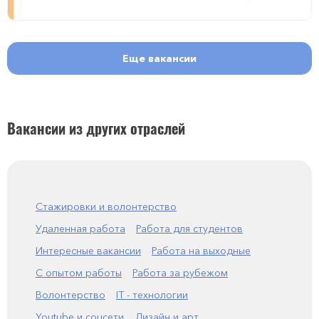
Еще вакансии
Вакансии из других отраслей
Стажировки и волонтерство
Удаленная работа
Работа для студентов
Интересные вакансии
Работа на выходные
С опытом работы
Работа за рубежом
Волонтерство
IT - технологии
Youtube и соцсети
Дизайн и арт