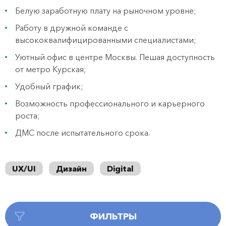
Белую заработную плату на рыночном уровне;
Работу в дружной команде с
высококвалифицированными специалистами;
Уютный офис в центре Москвы. Пешая доступность
от метро Курская;
Удобный график;
Возможность профессионального и карьерного
роста;
ДМС после испытательного срока.
UX/UI
Дизайн
Digital
ФИЛЬТРЫ