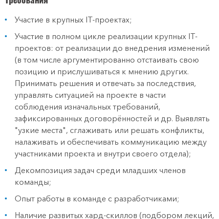
Участие в крупных IT-проектах;
Участие в полном цикле реализации крупных IT-
проектов: от реализации до внедрения изменений
(в том числе аргументированно отстаивать свою
позицию и прислушиваться к мнению других.
Принимать решения и отвечать за последствия,
управлять ситуацией на проекте в части
соблюдения изначальных требований,
зафиксированных договорённостей и др. Выявлять
"узкие места", сглаживать или решать конфликты,
налаживать и обеспечивать коммуникацию между
участниками проекта и внутри своего отдела);
Декомпозиция задач среди младших членов
команды;
Опыт работы в команде с разработчиками;
Наличие развитых хард-скиллов (подбором лекций,