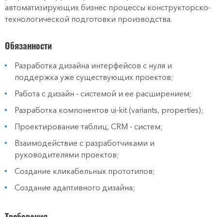
автоматизирующих бизнес процессы конструкторско-
технологической подготовки производства.
Обязанности
Разработка дизайна интерфейсов с нуля и
поддержка уже существующих проектов;
Работа с дизайн - системой и ее расширением;
Разработка компонентов ui-kit (variants, properties);
Проектирование таблиц, CRM - систем;
Взаимодействие с разработчиками и
руководителями проектов;
Создание кликабельных прототипов;
Создание адаптивного дизайна;
Требования