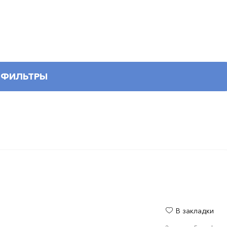
ФИЛЬТРЫ
В закладки