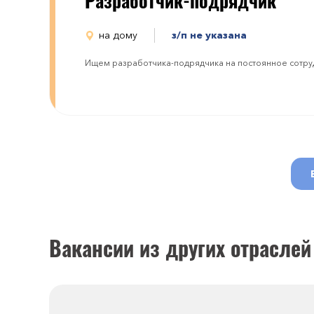
Разработчик-подрядчик
на дому
з/п не указана
Ищем разработчика-подрядчика на постоянное сотру
Вакансии из других отраслей