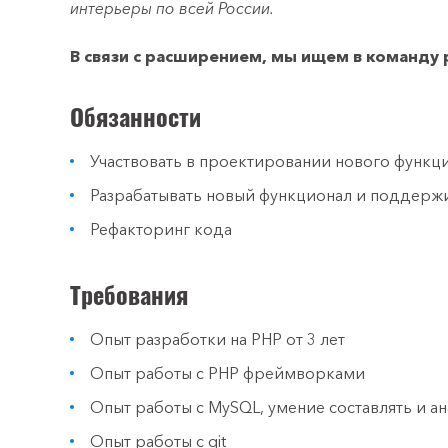
интерьеры по всей России.
В связи с расширением,
мы ищем в команду
Обязанности
Участвовать в проектировании нового функц
Разрабатывать новый функционал и поддерж
Рефакторинг кода
Требования
Опыт разработки на PHP от 3 лет
Опыт работы с PHP фреймворками
Опыт работы с MySQL, умение составлять и а
Опыт работы с git