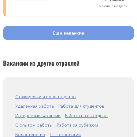
1 месяц 2 недели
Еще вакансии
Вакансии из других отраслей
Стажировки и волонтерство
Удаленная работа
Работа для студентов
Интересные вакансии
Работа на выходные
С опытом работы
Работа за рубежом
Волонтерство
IT - технологии