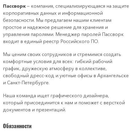
Пассворк
— компания, специализирующаяся на защите
корпоративных данных и информационной
безопасности. Мы предлагаем нашим клиентам
простое и надежное решение для хранения и
управления паролями. Менеджер паролей Пассворк
входит в единый реестр Российского ПО.
Мы ценим своих сотрудников и стремимся создать
комфортные условия для всех: гибкий рабочий
график, дружескую атмосферу в коллективе,
свободный дресс-код и уютные офисы в Архангельске
и Санкт-Петербурге.
Наша команда ищет графического дизайнера,
который присоединится к нам и поможет с версткой
документов и презентаций.
Обязанности