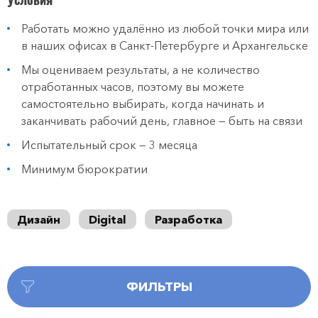
Работать можно удалённо из любой точки мира или
в наших офисах в Санкт-Петербурге и Архангельске
Мы оцениваем результаты, а не количество
отработанных часов, поэтому вы можете
самостоятельно выбирать, когда начинать и
заканчивать рабочий день, главное — быть на связи
Испытательный срок — 3 месяца
Минимум бюрократии
Дизайн
Digital
Разработка
ФИЛЬТРЫ