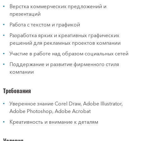
Верстка коммерческих предложений и
презентаций
Работа с текстом и графикой
Разработка ярких и креативных графических
решений для рекламных проектов компании
Участие в работе над образом социальных сетей
Поддержание и развитие фирменного стиля
компании
Требования
Уверенное знание Corel Draw, Adobe Illustrator,
Adobe Photoshop, Adobe Acrobat
Креативность и внимание к деталям
Условия