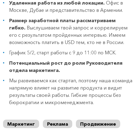
Удаленная работа из любой локации.
Офис в
Москве, Дубае и представительство в Армении.
Размер заработной платы рассматриваем
гибко.
Выслушиваем твой запрос и коррелируем
его с результатом пройденных интервью. Имеем
возможность платить в USD тем, кто не в России.
График 5/2, старт работы с 9 до 11:00 по МСК.
Потенциальный рост до роли Руководителя
отдела маркетинга.
Мы развиваемся как стартап, поэтому наша команда
напрямую влияет на развитие продукта и видит
результаты своей работы. Гибкие процессы без
бюрократии и микроменеджмента.
Маркетинг
Реклама
Продвижение