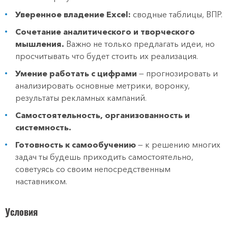
Уверенное владение Excel:
сводные таблицы, ВПР.
Сочетание аналитического и творческого
мышления.
Важно не только предлагать идеи, но
просчитывать что будет стоить их реализация.
Умение работать с цифрами
— прогнозировать и
анализировать основные метрики, воронку,
результаты рекламных кампаний.
Самостоятельность, организованность и
системность.
Готовность к самообучению
— к решению многих
задач ты будешь приходить самостоятельно,
советуясь со своим непосредственным
наставником.
Условия