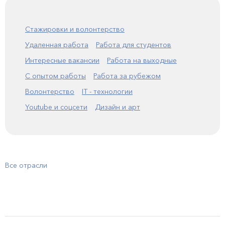
Стажировки и волонтерство
Удаленная работа
Работа для студентов
Интересные вакансии
Работа на выходные
С опытом работы
Работа за рубежом
Волонтерство
IT - технологии
Youtube и соцсети
Дизайн и арт
Все отрасли