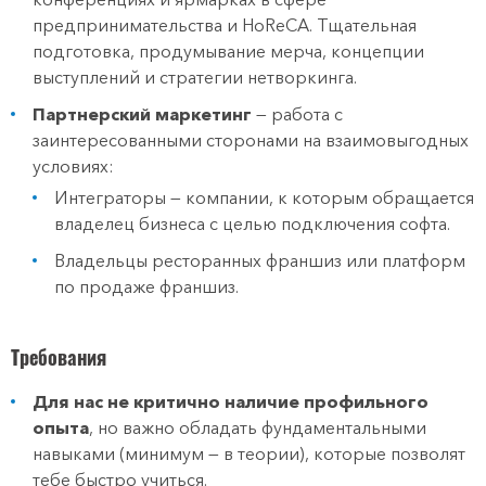
предпринимательства и HoReCA. Тщательная
подготовка, продумывание мерча, концепции
выступлений и стратегии нетворкинга.
Партнерский маркетинг
— работа с
заинтересованными сторонами на взаимовыгодных
условиях:
Интеграторы — компании, к которым обращается
владелец бизнеса с целью подключения софта.
Владельцы ресторанных франшиз или платформ
по продаже франшиз.
Требования
Для нас не критично наличие профильного
опыта
, но важно обладать фундаментальными
навыками (минимум — в теории), которые позволят
тебе быстро учиться.