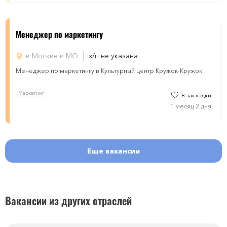
Менеджер по маркетингу
в Москве и МО
з/п не указана
Менеджер по маркетингу в Культурный центр Кружок-Кружок
Маркетинг
В закладки
1 месяц 2 дня
Еще вакансии
Вакансии из других отраслей