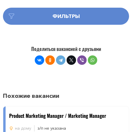
ФИЛЬТРЫ
Поделиться вакансией с друзьями
Похожие вакансии
Product Marketing Manager / Marketing Manager
на дому
з/п не указана