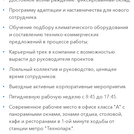
Программу адаптации и наставничества для нового
сотрудника.
Обучение подбору климатического оборудования
и составлению технико-коммерческих
предложений в процессе работы;
Карьерный трек в компании с возможностью
вырасти до руководителя проектов.
Лояльный коллектив и руководство, ценящее
время сотрудников.
Выездные активные корпоративные мероприятия.
Пятидневную рабочую неделю с 8:45 до 17:45.
Современное рабочее место в офисе класса "А" с
панорамными окнами, зонами отдыха, столовой,
кафе и ресторанами в 1-ой минуте ходьбы от
станции метро "Технопарк".