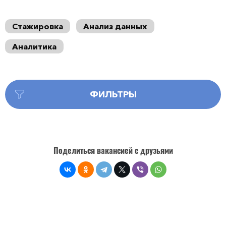
Стажировка
Анализ данных
Аналитика
ФИЛЬТРЫ
Поделиться вакансией с друзьями