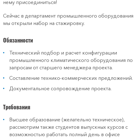
нему присоединиться!
Сейчас в департамент промышленного оборудования
мы открыли набор на стажировку.
Обязанности
Технический подбор и расчет конфигурации
промышленного климатического оборудования по
запросам от старшего менеджера проекта.
Составление технико-коммерческих предложений.
Документальное сопровождение проекта.
Требования
Высшее образование (желательно техническое),
рассмотрим также студентов выпускных курсов c
возможностью работать полный день в офисе