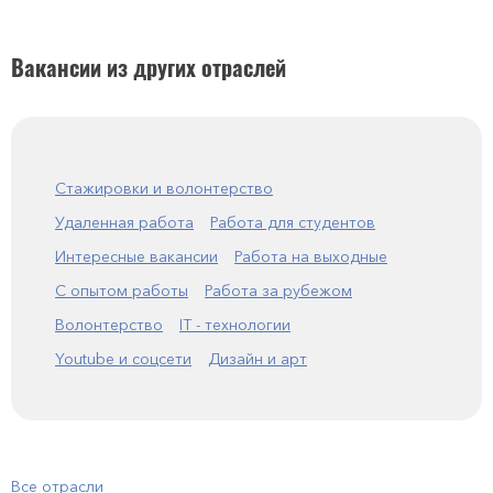
Вакансии из других отраслей
Стажировки и волонтерство
Удаленная работа
Работа для студентов
Интересные вакансии
Работа на выходные
С опытом работы
Работа за рубежом
Волонтерство
IT - технологии
Youtube и соцсети
Дизайн и арт
Все отрасли