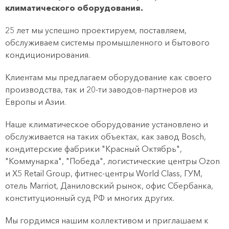
климатического оборудования.
25 лет мы успешно проектируем, поставляем,
обслуживаем системы промышленного и бытового
кондиционирования.
Клиентам мы предлагаем оборудование как своего
производства, так и 20-ти заводов-партнеров из
Европы и Азии.
Наше климатическое оборудование установлено и
обслуживается на таких объектах, как завод Bosch,
кондитерские фабрики "Красный Октябрь",
"Коммунарка", "Победа", логистические центры Ozon
и Х5 Retail Group, фитнес-центры World Class, ГУМ,
отель Marriot, Даниловский рынок, офис Сбербанка,
конституционный суд РФ и многих других.
Мы гордимся нашим коллективом и приглашаем к