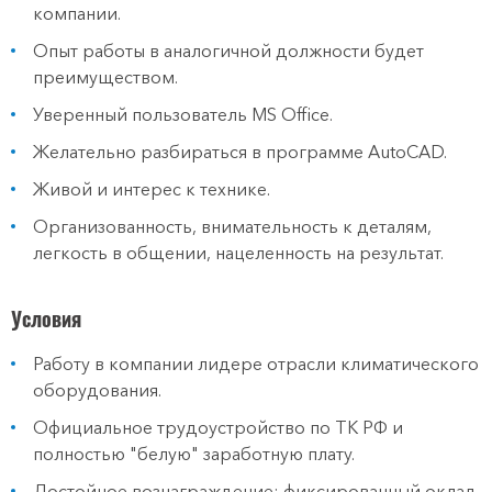
компании.
Опыт работы в аналогичной должности будет
преимуществом.
Уверенный пользователь MS Office.
Желательно разбираться в программе AutoCAD.
Живой и интерес к технике.
Организованность, внимательность к деталям,
легкость в общении, нацеленность на результат.
Условия
Работу в компании лидере отрасли климатического
оборудования.
Официальное трудоустройство по ТК РФ и
полностью "белую" заработную плату.
Достойное вознаграждение: фиксированный оклад.