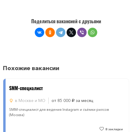
Поделиться вакансией с друзьями
Похожие вакансии
SMM-специалист
в Москве и МО
от 85 000
за месяц
руб.
SMM-специалист для ведения Instagram и съёмки рилсов
(Москва)
В закладки