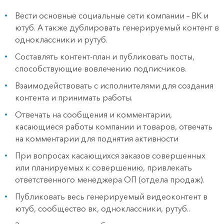
Вести основные социальные сети компании – ВК и
ютуб. А также дублировать генерируемый контент в
одноклассники и рутуб.
Составлять контент-план и публиковать посты,
способствующие вовлечению подписчиков.
Взаимодействовать с исполнителями для создания
контента и принимать работы.
Отвечать на сообщения и комментарии,
касающиеся работы компании и товаров, отвечать
на комментарии для поднятия активности
При вопросах касающихся заказов совершенных
или планируемых к совершению, привлекать
ответственного менеджера ОП (отдела продаж).
Публиковать весь генерируемый видеоконтент в
ютуб, сообщество вк, одноклассники, рутуб..