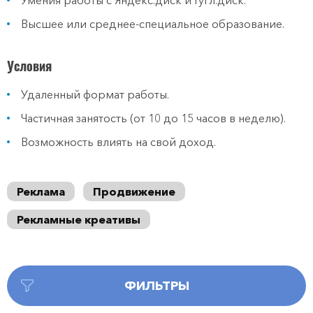
Умения работы с Яндекс.диск и Гугл.диск.
Высшее или среднее-специальное образование.
Условия
Удаленный формат работы.
Частичная занятость (от 10 до 15 часов в неделю).
Возможность влиять на свой доход.
Реклама
Продвижение
Рекламные креативы
ФИЛЬТРЫ