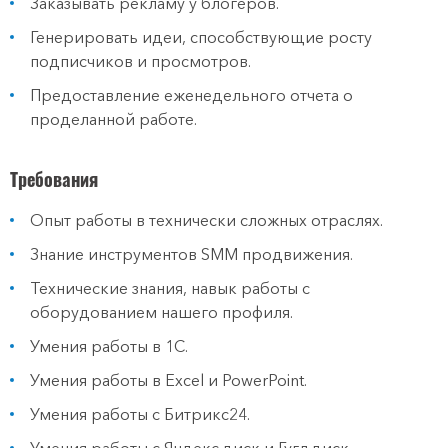
Заказывать рекламу у блогеров.
Генерировать идеи, способствующие росту
подписчиков и просмотров.
Предоставление еженедельного отчета о
проделанной работе.
Требования
Опыт работы в технически сложных отраслях.
Знание инструментов SMM продвижения.
Технические знания, навык работы с
оборудованием нашего профиля.
Умения работы в 1С.
Умения работы в Excel и PowerPoint.
Умения работы с Битрикс24.