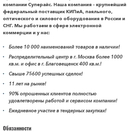
компании Суперайс. Наша компания - крупнейший
федеральный поставщик КИПиА, паяльного,
оптического и силового оборудования в России и
СНГ. Мы работаем в сфере электронной
коммерции и у нас:
Более 10 000 наименований товаров в наличии!
Распределительный центр в г. Москва более 1000
кв.м. и офис в г. Благовещенск 400 кв.м.!
Свыше 75600 успешных сделок!
11 лет на рынке!
90% опрошенных клиентов полностью
удовлетворены работой и сервисом компании!
Ежедневное участие в тендерных закупках!
Обязанности