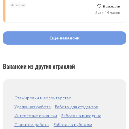
Маркетинг
В закладки
2 дня 14 часов
Еще вакансии
Вакансии из других отраслей
Стажировки и волонтерство
Удаленная работа
Работа для студентов
Интересные вакансии
Работа на выходные
С опытом работы
Работа за рубежом