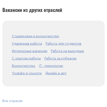
Вакансии из других отраслей
Стажировки и волонтерство
Удаленная работа
Работа для студентов
Интересные вакансии
Работа на выходные
С опытом работы
Работа за рубежом
Волонтерство
IT - технологии
Youtube и соцсети
Дизайн и арт
Все отрасли