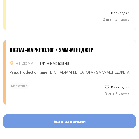
В закладки
2 дня 12 часов
DIGITAL-МАРКЕТОЛОГ / SMM-МЕНЕДЖЕР
на дому
з/п не указана
Vaatu Production ищет DIGITAL-МАРКЕТОЛОГА / SMM-МЕНЕДЖЕРА
Маркетинг
В закладки
3 дня 5 часов
Еще вакансии