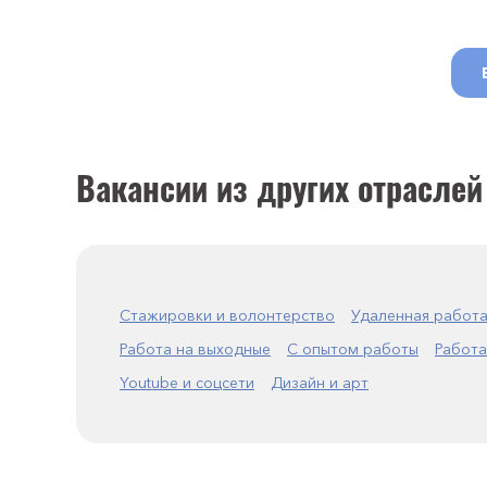
Вакансии из других отраслей
Стажировки и волонтерство
Удаленная работ
Работа на выходные
С опытом работы
Работа
Youtube и соцсети
Дизайн и арт