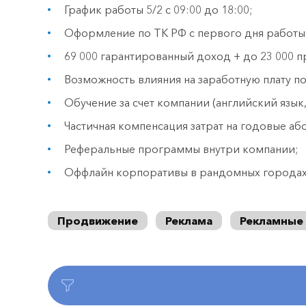
График работы 5/2 с 09:00 до 18:00;
Оформление по ТК РФ с первого дня работы
69 000 гарантированный доход + до 23 000 п
Возможность влияния на заработную плату по
Обучение за счет компании (английский язык,
Частичная компенсация затрат на годовые аб
Реферальные программы внутри компании;
Оффлайн корпоративы в рандомных городах п
Продвижение
Реклама
Рекламные