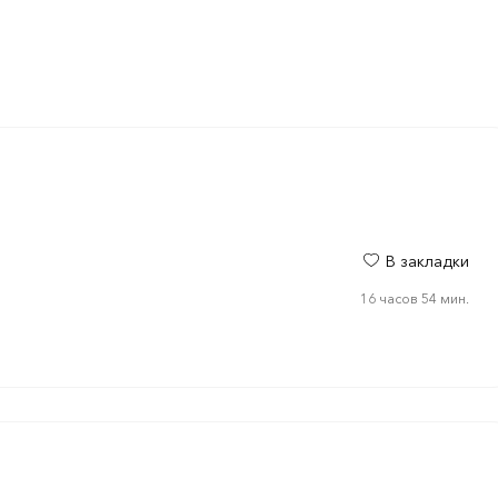
В закладки
16 часов 54 мин.