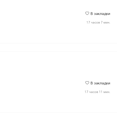
В закладки
17 часов 7 мин.
В закладки
17 часов 11 мин.