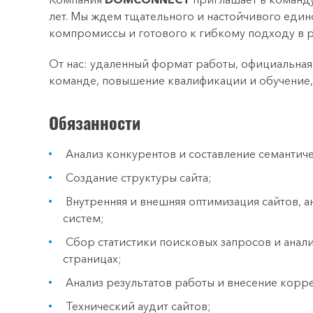
лет. Мы ждем тщательного и настойчивого еди
компромиссы и готового к гибкому подходу в ра
От нас: удаленный формат работы, официальная
команде, повышение квалификации и обучение,
Обязанности
Анализ конкурентов и составление семантиче
Создание структуры сайта;
Внутренняя и внешняя оптимизация сайтов, 
систем;
Сбор статистики поисковых запросов и анали
страницах;
Анализ результатов работы и внесение корр
Технический аудит сайтов;