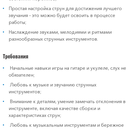
Простая настройка струн для достижения лучшего
звучания – это можно будет освоить в процессе
работы;
Наслаждение звуками, мелодиями и ритмами
разнообразных струнных инструментов.
Требования
Начальные навыки игры на гитаре и укулеле, слух не
обязателен;
Любовь к музыке и звучанию струнных
инструментов;
Внимание к деталям, умение замечать отклонения в
инструменте, включая качестве сборки и
характеристиках струн;
Любовь к музыкальным инструментам и бережное