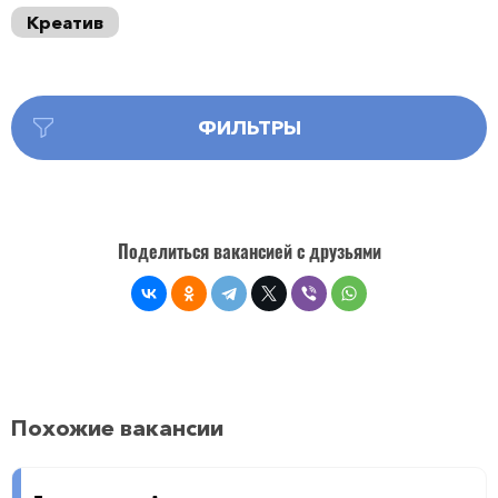
Креатив
ФИЛЬТРЫ
Поделиться вакансией с друзьями
Похожие вакансии