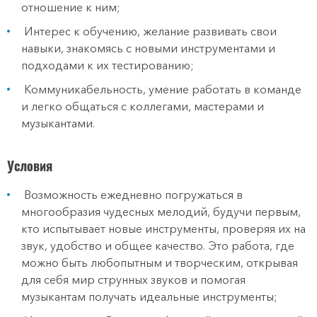
отношение к ним;
Интерес к обучению, желание развивать свои
навыки, знакомясь с новыми инструментами и
подходами к их тестированию;
Коммуникабельность, умение работать в команде
и легко общаться с коллегами, мастерами и
музыкантами.
Условия
Возможность ежедневно погружаться в
многообразия чудесных мелодий, будучи первым,
кто испытывает новые инструменты, проверяя их на
звук, удобство и общее качество. Это работа, где
можно быть любопытным и творческим, открывая
для себя мир струнных звуков и помогая
музыкантам получать идеальные инструменты;