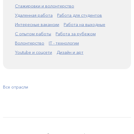
Стажировки и волонтерство
Удаленная работа
Работа для студентов
Интересные вакансии
Работа на выходные
С опытом работы
Работа за рубежом
Волонтерство
IT - технологии
Youtube и соцсети
Дизайн и арт
Все отрасли