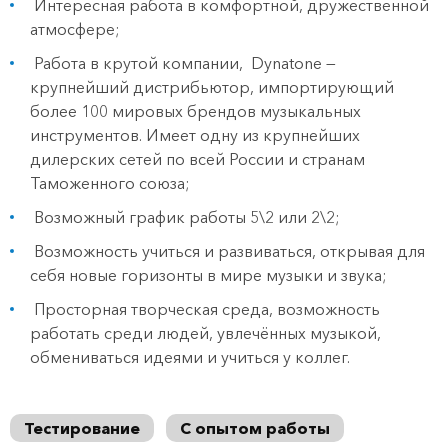
Интересная работа в комфортной, дружественной
атмосфере;
Работа в крутой компании, Dynatone —
крупнейший дистрибьютор, импортирующий
более 100 мировых брендов музыкальных
инструментов. Имеет одну из крупнейших
дилерских сетей по всей России и странам
Таможенного союза;
Возможный график работы 5\2 или 2\2;
Возможность учиться и развиваться, открывая для
себя новые горизонты в мире музыки и звука;
Просторная творческая среда, возможность
работать среди людей, увлечённых музыкой,
обмениваться идеями и учиться у коллег.
Тестирование
С опытом работы